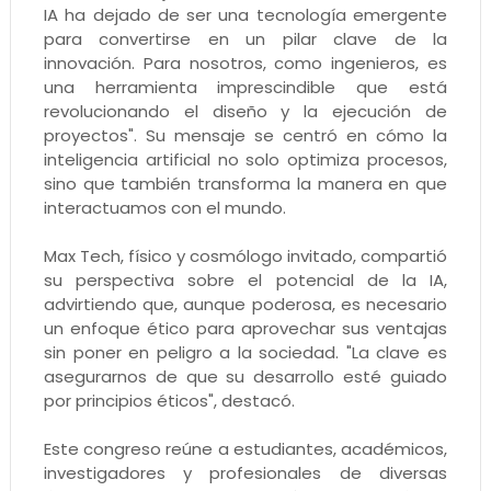
IA ha dejado de ser una tecnología emergente
para convertirse en un pilar clave de la
innovación. Para nosotros, como ingenieros, es
una herramienta imprescindible que está
revolucionando el diseño y la ejecución de
proyectos". Su mensaje se centró en cómo la
inteligencia artificial no solo optimiza procesos,
sino que también transforma la manera en que
interactuamos con el mundo.
Max Tech, físico y cosmólogo invitado, compartió
su perspectiva sobre el potencial de la IA,
advirtiendo que, aunque poderosa, es necesario
un enfoque ético para aprovechar sus ventajas
sin poner en peligro a la sociedad. "La clave es
asegurarnos de que su desarrollo esté guiado
por principios éticos", destacó.
Este congreso reúne a estudiantes, académicos,
investigadores y profesionales de diversas