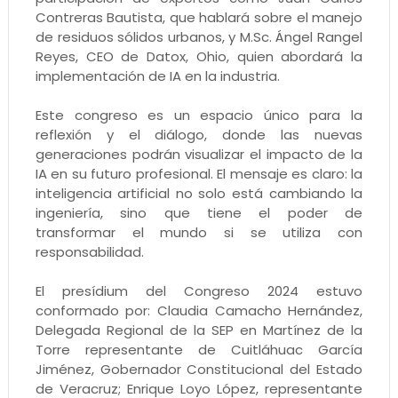
Contreras Bautista, que hablará sobre el manejo
de residuos sólidos urbanos, y M.Sc. Ángel Rangel
Reyes, CEO de Datox, Ohio, quien abordará la
implementación de IA en la industria.
Este congreso es un espacio único para la
reflexión y el diálogo, donde las nuevas
generaciones podrán visualizar el impacto de la
IA en su futuro profesional. El mensaje es claro: la
inteligencia artificial no solo está cambiando la
ingeniería, sino que tiene el poder de
transformar el mundo si se utiliza con
responsabilidad.
El presídium del Congreso 2024 estuvo
conformado por: Claudia Camacho Hernández,
Delegada Regional de la SEP en Martínez de la
Torre representante de Cuitláhuac García
Jiménez, Gobernador Constitucional del Estado
de Veracruz; Enrique Loyo López, representante