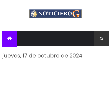
jueves, 17 de octubre de 2024