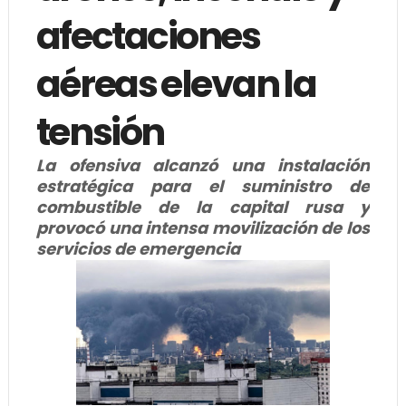
afectaciones
aéreas elevan la
tensión
La ofensiva alcanzó una instalación
estratégica para el suministro de
combustible de la capital rusa y
provocó una intensa movilización de los
servicios de emergencia