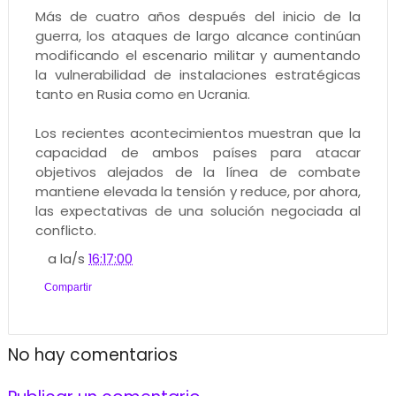
Más de cuatro años después del inicio de la
guerra, los ataques de largo alcance continúan
modificando el escenario militar y aumentando
la vulnerabilidad de instalaciones estratégicas
tanto en Rusia como en Ucrania.
Los recientes acontecimientos muestran que la
capacidad de ambos países para atacar
objetivos alejados de la línea de combate
mantiene elevada la tensión y reduce, por ahora,
las expectativas de una solución negociada al
conflicto.
a la/s
16:17:00
Compartir
No hay comentarios