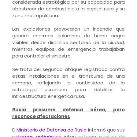
considerada estratégica por su capacidad para
abastecer de combustible a la capital rusa y su
zona metropolitana.
Las explosiones provocaron un incendio que
generó enormes columnas de humo negro
visibles desde distintos sectores de la ciudad,
mientras equipos de emergencia trabajaban
para controlar el siniestro.
Se trata del segundo ataque registrado contra
estas instalaciones en el transcurso de una
semana, reflejando la continuidad de la
estrategia ucraniana para debilitar la
infraestructura energética rusa.
Rusia presume defensa aérea, pero
reconoce afectaciones
El
Ministerio de Defensa de Rusia
informó que sus
sistemas antiaéreos
interceptaron cientos de