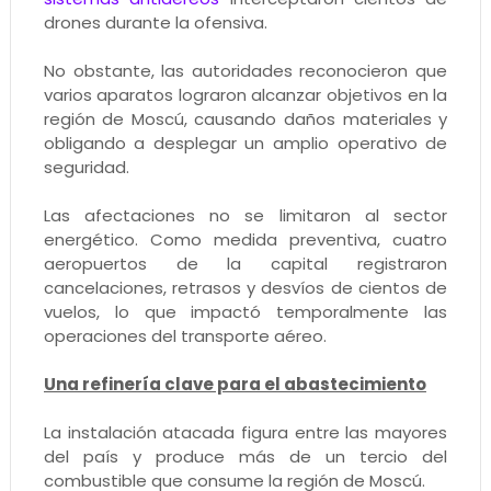
drones durante la ofensiva.
No obstante, las autoridades reconocieron que
varios aparatos lograron alcanzar objetivos en la
región de Moscú, causando daños materiales y
obligando a desplegar un amplio operativo de
seguridad.
Las afectaciones no se limitaron al sector
energético. Como medida preventiva, cuatro
aeropuertos de la capital registraron
cancelaciones, retrasos y desvíos de cientos de
vuelos, lo que impactó temporalmente las
operaciones del transporte aéreo.
Una refinería clave para el abastecimiento
La instalación atacada figura entre las mayores
del país y produce más de un tercio del
combustible que consume la región de Moscú.