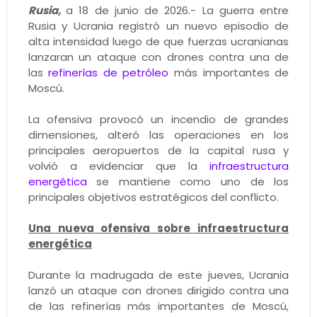
Rusia,
a 18 de junio de 2026.- La guerra entre
Rusia y Ucrania registró un nuevo episodio de
alta intensidad luego de que fuerzas ucranianas
lanzaran un ataque con drones contra una de
las
refinerías de petróleo
más importantes de
Moscú.
La ofensiva provocó un incendio de grandes
dimensiones, alteró las operaciones en los
principales aeropuertos de la capital rusa y
volvió a evidenciar que la
infraestructura
energética
se mantiene como uno de los
principales objetivos estratégicos del conflicto.
Una nueva ofensiva sobre infraestructura
energética
Durante la madrugada de este jueves, Ucrania
lanzó un ataque con drones dirigido contra una
de las refinerías más importantes de Moscú,