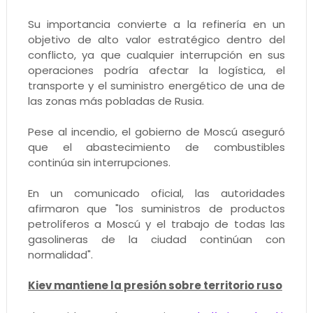
Su importancia convierte a la refinería en un
objetivo de alto valor estratégico dentro del
conflicto, ya que cualquier interrupción en sus
operaciones podría afectar la logística, el
transporte y el suministro energético de una de
las zonas más pobladas de Rusia.
Pese al incendio, el gobierno de Moscú aseguró
que el abastecimiento de combustibles
continúa sin interrupciones.
En un comunicado oficial, las autoridades
afirmaron que "los suministros de productos
petrolíferos a Moscú y el trabajo de todas las
gasolineras de la ciudad continúan con
normalidad".
Kiev mantiene la presión sobre territorio ruso