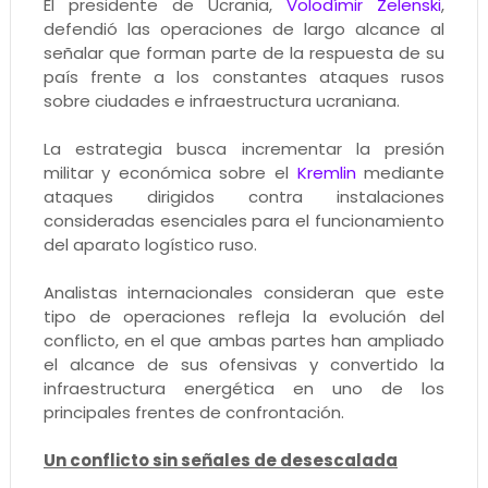
El presidente de Ucrania,
Volodímir Zelenski
,
defendió las operaciones de largo alcance al
señalar que forman parte de la respuesta de su
país frente a los constantes ataques rusos
sobre ciudades e infraestructura ucraniana.
La estrategia busca incrementar la presión
militar y económica sobre el
Kremlin
mediante
ataques dirigidos contra instalaciones
consideradas esenciales para el funcionamiento
del aparato logístico ruso.
Analistas internacionales consideran que este
tipo de operaciones refleja la evolución del
conflicto, en el que ambas partes han ampliado
el alcance de sus ofensivas y convertido la
infraestructura energética en uno de los
principales frentes de confrontación.
Un conflicto sin señales de desescalada