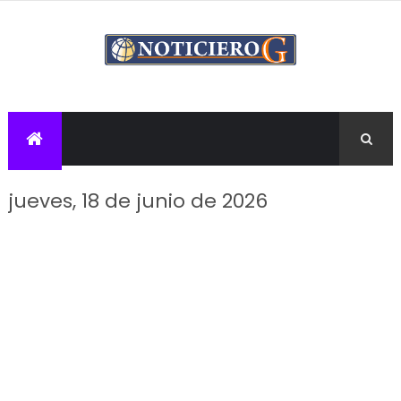
jueves, 18 de junio de 2026