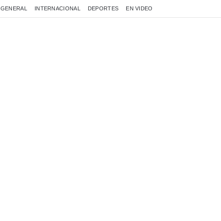
GENERAL
INTERNACIONAL
DEPORTES
EN VIDEO