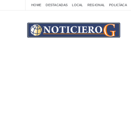
HOME
DESTACADAS
LOCAL
REGIONAL
POLICÍACA