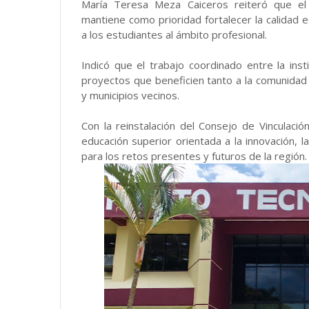
María Teresa Meza Caiceros reiteró que el 
mantiene como prioridad fortalecer la calidad 
a los estudiantes al ámbito profesional.
Indicó que el trabajo coordinado entre la inst
proyectos que beneficien tanto a la comunidad
y municipios vecinos.
Con la reinstalación del Consejo de Vinculaci
educación superior orientada a la innovación, l
para los retos presentes y futuros de la región.