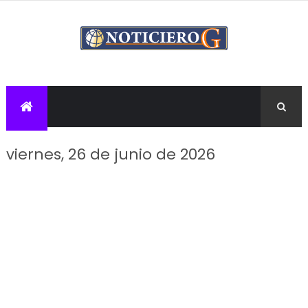
viernes, 26 de junio de 2026