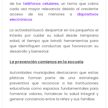
de los
teléfonos celulares
, un tema que cobra
cada vez mayor relevancia debido al creciente
acceso de los menores a
dispositivos
electrónicos
.
La actividad buscó despertar en los pequeños el
interés por cuidar su salud desde temprana
edad, al tiempo que brindó herramientas para
que identifiquen conductas que favorezcan su
desarrollo y bienestar.
La prevención comienza en la escuela
Autoridades municipales destacaron que estas
pláticas forman parte de una estrategia
preventiva que reconoce a las instituciones
educativas como espacios fundamentales para
fomentar valores, fortalecer la salud integral y
generar conciencia entre la niñez y sus familias.