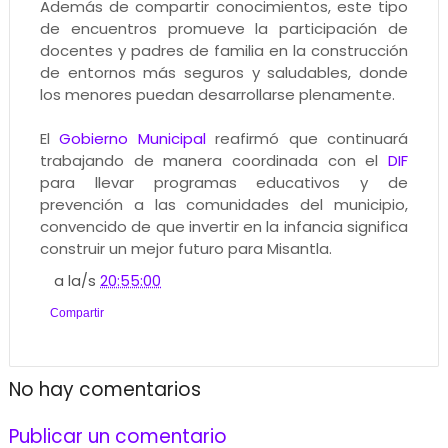
Además de compartir conocimientos, este tipo
de encuentros promueve la participación de
docentes y padres de familia en la construcción
de entornos más seguros y saludables, donde
los menores puedan desarrollarse plenamente.
El
Gobierno Municipal
reafirmó que continuará
trabajando de manera coordinada con el
DIF
para llevar programas educativos y de
prevención a las comunidades del municipio,
convencido de que invertir en la infancia significa
construir un mejor futuro para Misantla.
a la/s
20:55:00
Compartir
No hay comentarios
Publicar un comentario