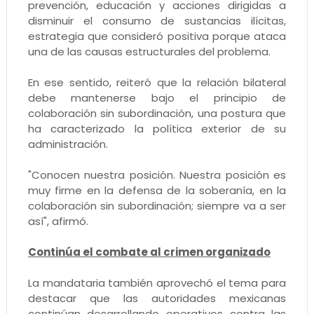
prevención, educación y acciones dirigidas a
disminuir el consumo de sustancias ilícitas,
estrategia que consideró positiva porque ataca
una de las causas estructurales del problema.
En ese sentido, reiteró que la relación bilateral
debe mantenerse bajo el principio de
colaboración sin subordinación, una postura que
ha caracterizado la política exterior de su
administración.
"Conocen nuestra posición. Nuestra posición es
muy firme en la defensa de la soberanía, en la
colaboración sin subordinación; siempre va a ser
así", afirmó.
Continúa el combate al crimen organizado
La mandataria también aprovechó el tema para
destacar que las autoridades mexicanas
continúan desarrollando operativos contra las