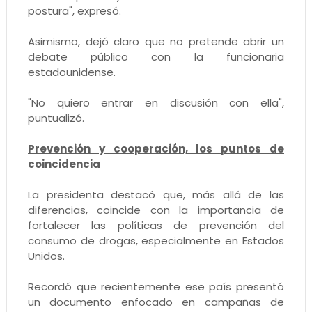
postura", expresó.
Asimismo, dejó claro que no pretende abrir un
debate público con la funcionaria
estadounidense.
"No quiero entrar en discusión con ella",
puntualizó.
Prevención y cooperación, los puntos de
coincidencia
La presidenta destacó que, más allá de las
diferencias, coincide con la importancia de
fortalecer las políticas de prevención del
consumo de drogas, especialmente en Estados
Unidos.
Recordó que recientemente ese país presentó
un documento enfocado en campañas de