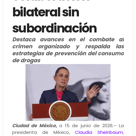
bilateral sin
subordinación
Destaca avances en el combate al
crimen organizado y respalda las
estrategias de prevención del consumo
de drogas
Ciudad de México,
a 15 de junio de 2026.– La
presidenta de México,
Claudia Sheinbaum
,