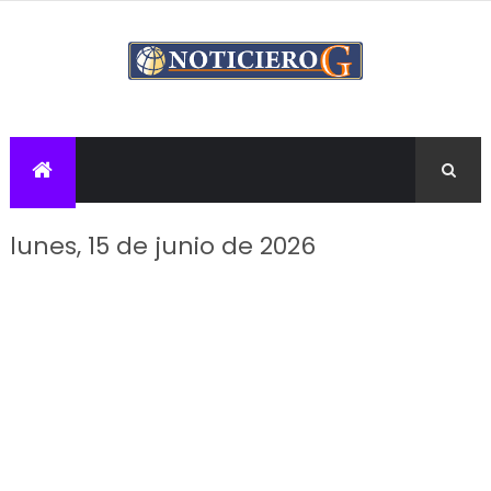
lunes, 15 de junio de 2026