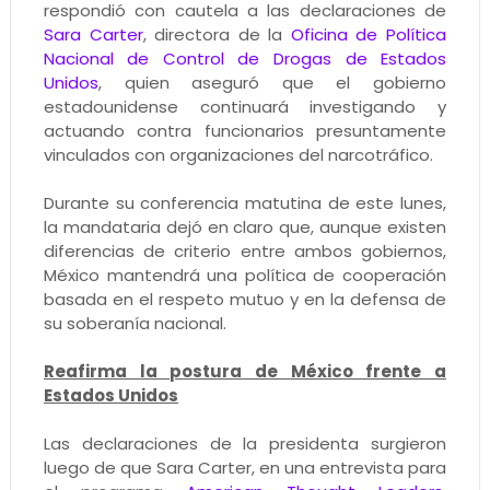
respondió con cautela a las declaraciones de
Sara Carter
, directora de la
Oficina de Política
Nacional de Control de Drogas de Estados
Unidos
, quien aseguró que el gobierno
estadounidense continuará investigando y
actuando contra funcionarios presuntamente
vinculados con organizaciones del narcotráfico.
Durante su conferencia matutina de este lunes,
la mandataria dejó en claro que, aunque existen
diferencias de criterio entre ambos gobiernos,
México mantendrá una política de cooperación
basada en el respeto mutuo y en la defensa de
su soberanía nacional.
Reafirma la postura de México frente a
Estados Unidos
Las declaraciones de la presidenta surgieron
luego de que Sara Carter, en una entrevista para