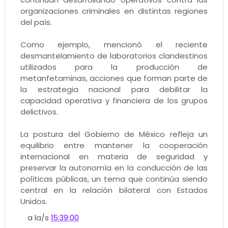
organizaciones criminales en distintas regiones
del país.
Como ejemplo, mencionó el reciente
desmantelamiento de laboratorios clandestinos
utilizados para la producción de
metanfetaminas, acciones que forman parte de
la estrategia nacional para debilitar la
capacidad operativa y financiera de los grupos
delictivos.
La postura del Gobierno de México refleja un
equilibrio entre mantener la cooperación
internacional en materia de seguridad y
preservar la autonomía en la conducción de las
políticas públicas, un tema que continúa siendo
central en la relación bilateral con Estados
Unidos.
a la/s
15:39:00