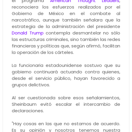
el programa
American Thought Leaders
,
reconociera los esfuerzos realizados por el
Gobierno de México en el combate al
narcotráfico, aunque también señalara que la
estrategia de la administración del presidente
Donald Trump
contempla desmantelar no sólo
las estructuras criminales, sino también las redes
financieras y políticas que, según afirmó, facilitan
la operación de los cárteles.
La funcionaria estadounidense sostuvo que su
gobierno continuará actuando contra quienes,
desde el servicio público, hayan favorecido a
grupos delictivos.
Al ser cuestionada sobre esos señalamientos,
Sheinbaum evitó escalar el intercambio de
declaraciones.
"Hay cosas en las que no estamos de acuerdo.
Es su opinión y nosotros tenemos nuestra