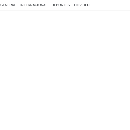
GENERAL
INTERNACIONAL
DEPORTES
EN VIDEO