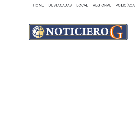
HOME
DESTACADAS
LOCAL
REGIONAL
POLICÍACA