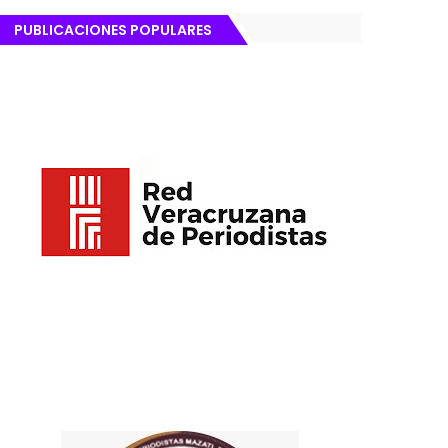
PUBLICACIONES POPULARES