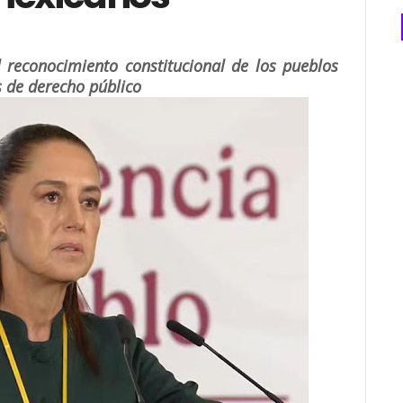
l reconocimiento constitucional de los pueblos
s de derecho público