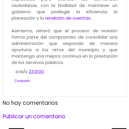
ciudadanas, con la finalidad de mantener un
gobierno que privilegie la eficiencia, la
planeación y la
rendición de cuentas
.
Asimismo, reiteró que el proceso de revisión
forma parte del compromiso de consolidar una
administración que responda de manera
oportuna a los retos del municipio y que
mantenga una mejora continua en la prestación
de los servicios públicos.
a la/s
23:13:00
Compartir
No hay comentarios
Publicar un comentario