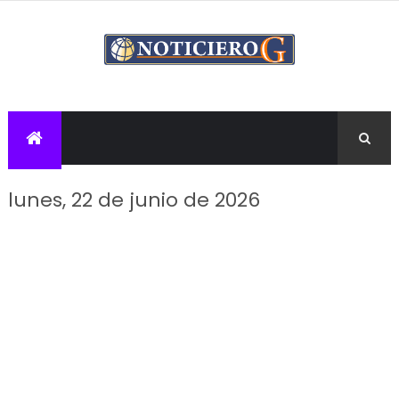
lunes, 22 de junio de 2026