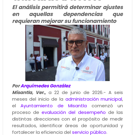
El análisis permitirá determinar ajustes
en aquellas dependencias que
requieran mejorar su funcionamiento
Por
Arquímedes González
Misantla, Ver.,
a 22 de junio de 2026.- A seis
meses del inicio de la
administración municipal
,
el
Ayuntamiento de Misantla
comenzó un
proceso de
evaluación del desempeño
de las
distintas direcciones con el propósito de medir
resultados, identificar áreas de oportunidad y
fortalecer la eficiencia del
servicio público
.