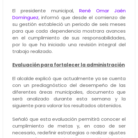
El presidente municipal,
René Omar Jaén
Domínguez
, informó que desde el comienzo de
su gestión estableció un periodo de seis meses
para que cada dependencia mostrara avances
en el cumplimiento de sus responsabilidades,
por lo que ha iniciado una revisión integral del
trabajo realizado.
Evaluación para fortalecer la administración
El alcalde explicó que actualmente ya se cuenta
con un prediagnóstico del desempeño de las
diferentes áreas municipales, documento que
será analizado durante esta semana y la
siguiente para valorar los resultados obtenidos.
Señaló que esta evaluación permitirá conocer el
cumplimiento de metas y, en caso de ser
necesario, redefinir estrategias o realizar ajustes