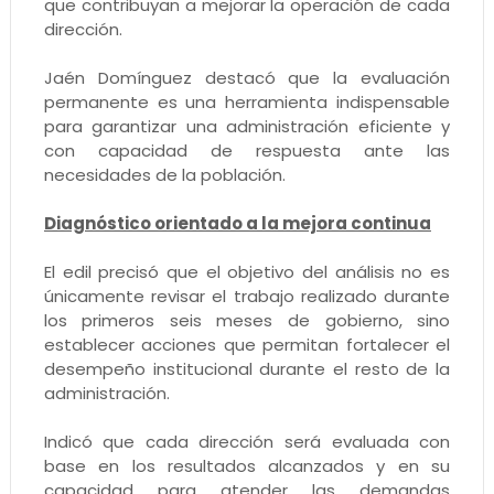
que contribuyan a mejorar la operación de cada
dirección.
Jaén Domínguez destacó que la evaluación
permanente es una herramienta indispensable
para garantizar una administración eficiente y
con capacidad de respuesta ante las
necesidades de la población.
Diagnóstico orientado a la mejora continua
El edil precisó que el objetivo del análisis no es
únicamente revisar el trabajo realizado durante
los primeros seis meses de gobierno, sino
establecer acciones que permitan fortalecer el
desempeño institucional durante el resto de la
administración.
Indicó que cada dirección será evaluada con
base en los resultados alcanzados y en su
capacidad para atender las demandas