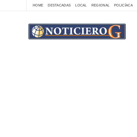
HOME
DESTACADAS
LOCAL
REGIONAL
POLICÍACA