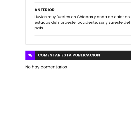
ANTERIOR
Lluvias muy fuertes en Chiapas y onda de calor en
estados del noroeste, occidente, sur y sureste del
país
COMENTAR ESTA
PUBLICACION
No hay comentarios