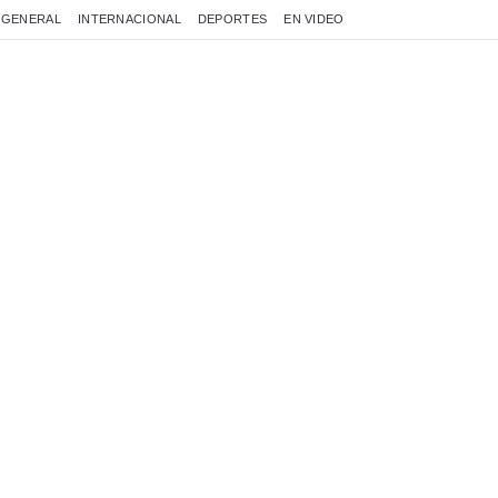
GENERAL
INTERNACIONAL
DEPORTES
EN VIDEO