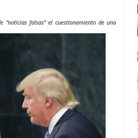
e “noticias falsas” el cuestionamiento de una