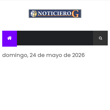
domingo, 24 de mayo de 2026