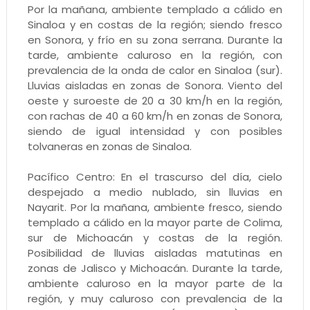
Por la mañana, ambiente templado a cálido en
Sinaloa y en costas de la región; siendo fresco
en Sonora, y frío en su zona serrana. Durante la
tarde, ambiente caluroso en la región, con
prevalencia de la onda de calor en Sinaloa (sur).
Lluvias aisladas en zonas de Sonora. Viento del
oeste y suroeste de 20 a 30 km/h en la región,
con rachas de 40 a 60 km/h en zonas de Sonora,
siendo de igual intensidad y con posibles
tolvaneras en zonas de Sinaloa.
Pacífico Centro: En el trascurso del día, cielo
despejado a medio nublado, sin lluvias en
Nayarit. Por la mañana, ambiente fresco, siendo
templado a cálido en la mayor parte de Colima,
sur de Michoacán y costas de la región.
Posibilidad de lluvias aisladas matutinas en
zonas de Jalisco y Michoacán. Durante la tarde,
ambiente caluroso en la mayor parte de la
región, y muy caluroso con prevalencia de la