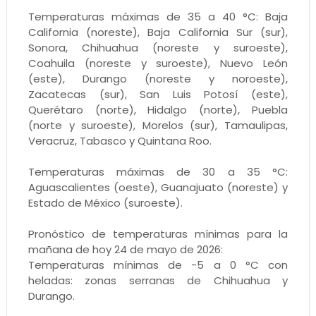
Temperaturas máximas de 35 a 40 °C: Baja
California (noreste), Baja California Sur (sur),
Sonora, Chihuahua (noreste y suroeste),
Coahuila (noreste y suroeste), Nuevo León
(este), Durango (noreste y noroeste),
Zacatecas (sur), San Luis Potosí (este),
Querétaro (norte), Hidalgo (norte), Puebla
(norte y suroeste), Morelos (sur), Tamaulipas,
Veracruz, Tabasco y Quintana Roo.
Temperaturas máximas de 30 a 35 °C:
Aguascalientes (oeste), Guanajuato (noreste) y
Estado de México (suroeste).
Pronóstico de temperaturas mínimas para la
mañana de hoy 24 de mayo de 2026:
Temperaturas mínimas de -5 a 0 °C con
heladas: zonas serranas de Chihuahua y
Durango.