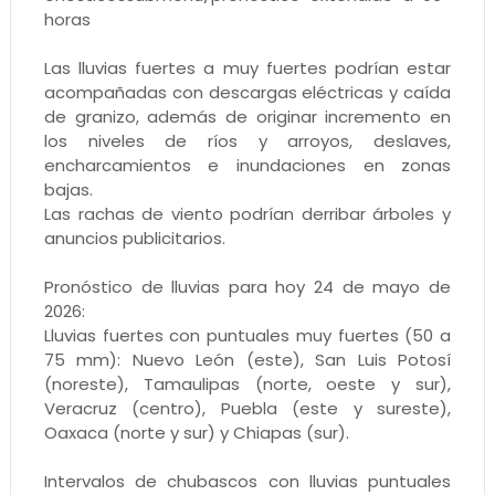
horas
Las lluvias fuertes a muy fuertes podrían estar
acompañadas con descargas eléctricas y caída
de granizo, además de originar incremento en
los niveles de ríos y arroyos, deslaves,
encharcamientos e inundaciones en zonas
bajas.
Las rachas de viento podrían derribar árboles y
anuncios publicitarios.
Pronóstico de lluvias para hoy 24 de mayo de
2026:
Lluvias fuertes con puntuales muy fuertes (50 a
75 mm): Nuevo León (este), San Luis Potosí
(noreste), Tamaulipas (norte, oeste y sur),
Veracruz (centro), Puebla (este y sureste),
Oaxaca (norte y sur) y Chiapas (sur).
Intervalos de chubascos con lluvias puntuales