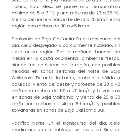
Toluca, Edo. Méx., se prevé una temperatura
mínima de 5 a 7 °C y una máxima de 23 a 25 °C.
Viento del norte y noroeste de 10 a 25 km/h en la
región, con rachas de 30 a 45 km/h.
Península de Baja California: En el transcurso del
día, cielo despejado a parcialmente nublado, sin
lluvia en la región. Por la mañana, bancos de
niebla en la costa occidental; ambiente fresco,
siendo frío en sierras de la región, con posibles
heladas en zonas serranas del norte de Baja
California. Durante la tarde, ambiente cálido a
caluroso. Viento del oeste y noroeste de 30 a 40
km/h con rachas de 50 a 70 km/h y tolvaneras
en zonas de Baja California; y viento de 20 a 30
km/h con rachas de 40 a 60 km/h y posibles
tolvaneras en zonas de Baja California Sur.
Pacífico Norte: En el transcurso del día, cielo
medio nublado a nublado, sin lluvia en Sinaloa.