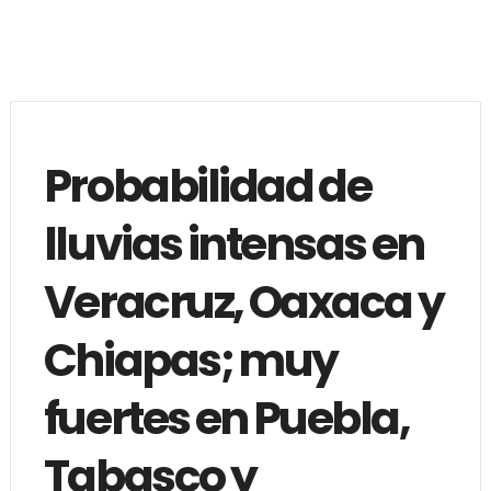
Probabilidad de
lluvias intensas en
Veracruz, Oaxaca y
Chiapas; muy
fuertes en Puebla,
Tabasco y