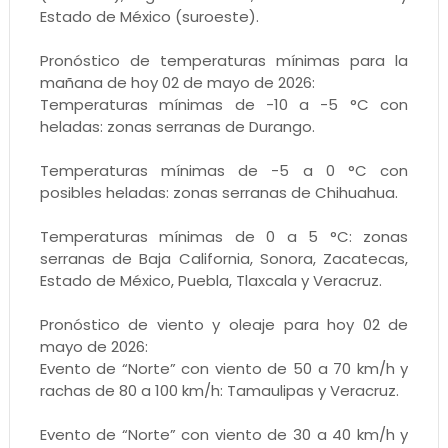
Estado de México (suroeste).
Pronóstico de temperaturas mínimas para la
mañana de hoy 02 de mayo de 2026:
Temperaturas mínimas de -10 a -5 °C con
heladas: zonas serranas de Durango.
Temperaturas mínimas de -5 a 0 °C con
posibles heladas: zonas serranas de Chihuahua.
Temperaturas mínimas de 0 a 5 °C: zonas
serranas de Baja California, Sonora, Zacatecas,
Estado de México, Puebla, Tlaxcala y Veracruz.
Pronóstico de viento y oleaje para hoy 02 de
mayo de 2026:
Evento de “Norte” con viento de 50 a 70 km/h y
rachas de 80 a 100 km/h: Tamaulipas y Veracruz.
Evento de “Norte” con viento de 30 a 40 km/h y