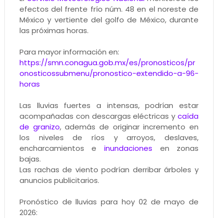
efectos del frente frío núm. 48 en el noreste de
México y vertiente del golfo de México, durante
las próximas horas.
Para mayor información en:
https://smn.conagua.gob.mx/es/pronosticos/pr
onosticossubmenu/pronostico-extendido-a-96-
horas
Las lluvias fuertes a intensas, podrían estar
acompañadas con descargas eléctricas y
caída
de granizo
, además de originar incremento en
los niveles de ríos y arroyos, deslaves,
encharcamientos e
inundaciones
en zonas
bajas.
Las rachas de viento podrían derribar árboles y
anuncios publicitarios.
Pronóstico de lluvias para hoy 02 de mayo de
2026: