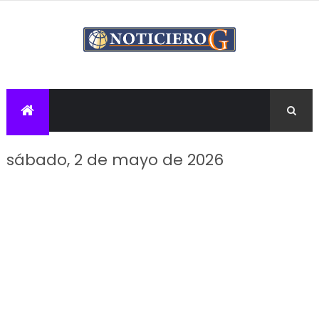
sábado, 2 de mayo de 2026