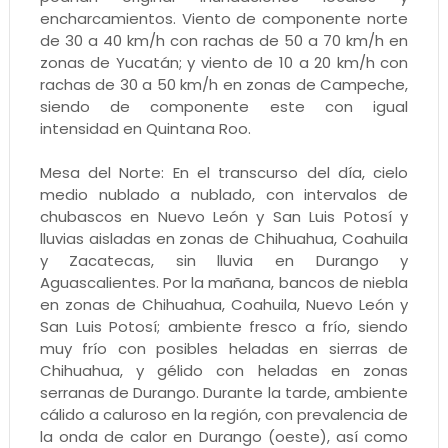
encharcamientos. Viento de componente norte
de 30 a 40 km/h con rachas de 50 a 70 km/h en
zonas de Yucatán; y viento de 10 a 20 km/h con
rachas de 30 a 50 km/h en zonas de Campeche,
siendo de componente este con igual
intensidad en Quintana Roo.
Mesa del Norte: En el transcurso del día, cielo
medio nublado a nublado, con intervalos de
chubascos en Nuevo León y San Luis Potosí y
lluvias aisladas en zonas de Chihuahua, Coahuila
y Zacatecas, sin lluvia en Durango y
Aguascalientes. Por la mañana, bancos de niebla
en zonas de Chihuahua, Coahuila, Nuevo León y
San Luis Potosí; ambiente fresco a frío, siendo
muy frío con posibles heladas en sierras de
Chihuahua, y gélido con heladas en zonas
serranas de Durango. Durante la tarde, ambiente
cálido a caluroso en la región, con prevalencia de
la onda de calor en Durango (oeste), así como