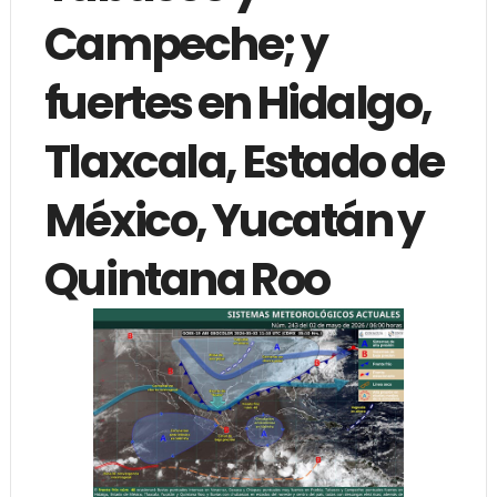
Campeche; y
fuertes en Hidalgo,
Tlaxcala, Estado de
México, Yucatán y
Quintana Roo