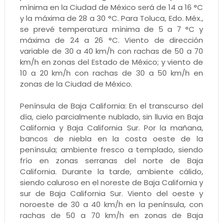
mínima en la Ciudad de México será de 14 a 16 °C
y la máxima de 28 a 30 °C. Para Toluca, Edo. Méx.,
se prevé temperatura mínima de 5 a 7 °C y
máxima de 24 a 26 °C. Viento de dirección
variable de 30 a 40 km/h con rachas de 50 a 70
km/h en zonas del Estado de México; y viento de
10 a 20 km/h con rachas de 30 a 50 km/h en
zonas de la Ciudad de México.
Península de Baja California: En el transcurso del
día, cielo parcialmente nublado, sin lluvia en Baja
California y Baja California Sur. Por la mañana,
bancos de niebla en la costa oeste de la
península; ambiente fresco a templado, siendo
frío en zonas serranas del norte de Baja
California. Durante la tarde, ambiente cálido,
siendo caluroso en el noreste de Baja California y
sur de Baja California Sur. Viento del oeste y
noroeste de 30 a 40 km/h en la península, con
rachas de 50 a 70 km/h en zonas de Baja