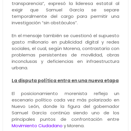
transparencia”, expresó la lideresa estatal al
exigir que Samuel García se separe
temporalmente del cargo para permitir una
investigación “sin obstáculos”.
En el mensaje también se cuestionó el supuesto
gasto millonario en publicidad digital y redes
sociales, el cual, según Morena, contrastaría con
problemas persistentes de movilidad, obras
inconclusas y deficiencias en infraestructura
urbana.
La disputa política entra en una nueva etapa
El posicionamiento morenista refleja un
escenario político cada vez más polarizado en
Nuevo León, donde la figura del gobernador
Samuel García continúa siendo uno de los
principales puntos de confrontación entre
Movimiento Ciudadano
y Morena.