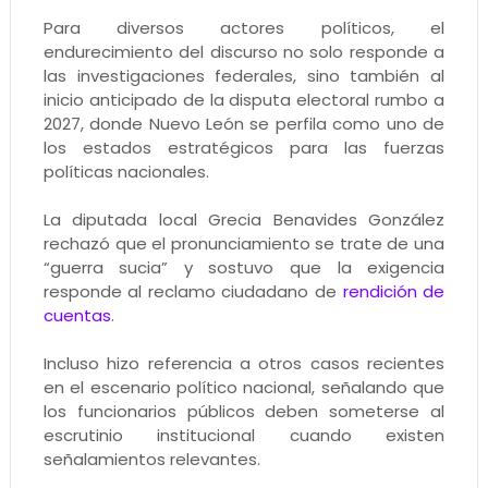
Para diversos actores políticos, el
endurecimiento del discurso no solo responde a
las investigaciones federales, sino también al
inicio anticipado de la disputa electoral rumbo a
2027, donde Nuevo León se perfila como uno de
los estados estratégicos para las fuerzas
políticas nacionales.
La diputada local Grecia Benavides González
rechazó que el pronunciamiento se trate de una
“guerra sucia” y sostuvo que la exigencia
responde al reclamo ciudadano de
rendición de
cuentas
.
Incluso hizo referencia a otros casos recientes
en el escenario político nacional, señalando que
los funcionarios públicos deben someterse al
escrutinio institucional cuando existen
señalamientos relevantes.