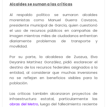
Alcaldes se suman a las críticas
Al respaldo político se sumaron alcaldes
morenistas como Manuel Guerra Cavazos,
presidente municipal de García, quien cuestionó
el uso de recursos públicos en campañas de
imagen mientras miles de ciudadanos enfrentan
diariamente problemas de transporte y
movilidad.
Por su parte, la alcaldesa de Zuazua, Elva
Deyanira Martínez González, pidió esclarecer el
destino de los recursos federales asignados a la
entidad, al considerar que muchas inversiones
no se reflejan en beneficios visibles para la
población.
Las críticas también alcanzaron proyectos de
infraestructura estatal, particularmente las
obras del Metro
, luego del fallecimiento reciente