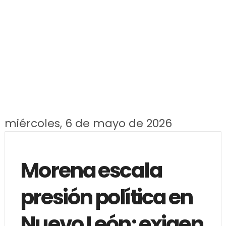
miércoles, 6 de mayo de 2026
Morena escala
presión política en
Nuevo León; exigen