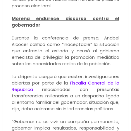
proceso electoral.
Morena endurece discurso contra el
gobernador
Durante la conferencia de prensa, Anabel
Alcocer calificó como “inaceptable” la situación
que enfrenta el estado y acusó al gobierno
emecista de privilegiar la promoción mediática
sobre las necesidades reales de la población.
La dirigente aseguró que existen investigaciones
abiertas por parte de la
Fiscalía General de la
República
relacionadas con presuntas
transferencias millonarias a un despacho ligado
al entorno familiar del gobernador, situación que,
dijo, debe aclararse sin interferencias políticas.
“Gobernar no es vivir en campaña permanente;
gobernar implica resultados, responsabilidad y