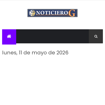
lunes, 11 de mayo de 2026