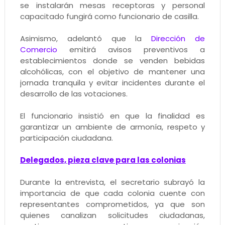
se instalarán mesas receptoras y personal
capacitado fungirá como funcionario de casilla.
Asimismo, adelantó que la
Dirección de
Comercio
emitirá avisos preventivos a
establecimientos donde se venden bebidas
alcohólicas, con el objetivo de mantener una
jornada tranquila y evitar incidentes durante el
desarrollo de las votaciones.
El funcionario insistió en que la finalidad es
garantizar un ambiente de armonía, respeto y
participación ciudadana.
Delegados, pieza clave para las colonias
Durante la entrevista, el secretario subrayó la
importancia de que cada colonia cuente con
representantes comprometidos, ya que son
quienes canalizan solicitudes ciudadanas,