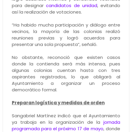
para designar
candidatos de unidad
, evitando
así la realización de votaciones.
“Ha habido mucha participación y diálogo entre
vecinos, la mayoría de las colonias realizó
reuniones previas y logró acuerdos para
presentar una sola propuesta”, señaló.
No obstante, reconoció que existen casos
donde la contienda será más intensa, pues
algunas colonias cuentan hasta con tres
aspirantes registrados, lo que obligará al
Ayuntamiento a organizar un proceso
democrático formal.
Preparan logística y medidas de orden
Sangabriel Martínez indicó que el Ayuntamiento
ya trabaja en la organización de la
jornada
programada para el próximo 17 de mayo
, donde