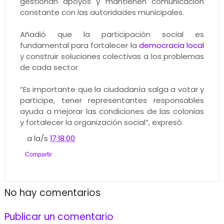
gestionan apoyos y mantienen comunicación
constante con las autoridades municipales.
Añadió que la participación social es
fundamental para fortalecer la
democracia local
y construir soluciones colectivas a los problemas
de cada sector.
“Es importante que la ciudadanía salga a votar y
participe, tener representantes responsables
ayuda a mejorar las condiciones de las colonias
y fortalecer la organización social”, expresó.
a la/s
17:18:00
Compartir
No hay comentarios
Publicar un comentario