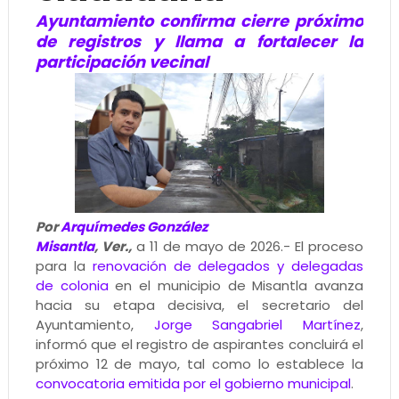
Ayuntamiento confirma cierre próximo
de registros y llama a fortalecer la
participación vecinal
Por
Arquímedes González
Misantla
, Ver.,
a 11 de mayo de 2026.- El proceso
para la
renovación de delegados y delegadas
de colonia
en el municipio de Misantla avanza
hacia su etapa decisiva, el secretario del
Ayuntamiento,
Jorge Sangabriel Martínez
,
informó que el registro de aspirantes concluirá el
próximo 12 de mayo, tal como lo establece la
convocatoria emitida por el gobierno municipal
.