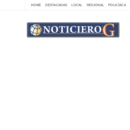
HOME
DESTACADAS
LOCAL
REGIONAL
POLICÍACA