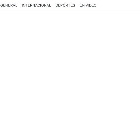
GENERAL
INTERNACIONAL
DEPORTES
EN VIDEO