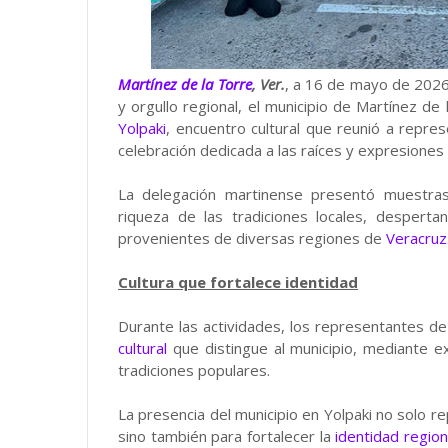
Martínez de la Torre
, Ver.
, a 16 de mayo de 2026.
y orgullo regional, el municipio de Martínez de
Yolpaki
, encuentro cultural que reunió a repre
celebración dedicada a las raíces y expresiones 
La delegación martinense presentó muestras 
riqueza de las tradiciones locales, desperta
provenientes de diversas regiones de
Veracruz
Cultura que fortalece identidad
Durante las actividades, los representantes d
cultural
que distingue al municipio, mediante e
tradiciones populares.
La presencia del municipio en Yolpaki no solo 
sino también para fortalecer la
identidad region