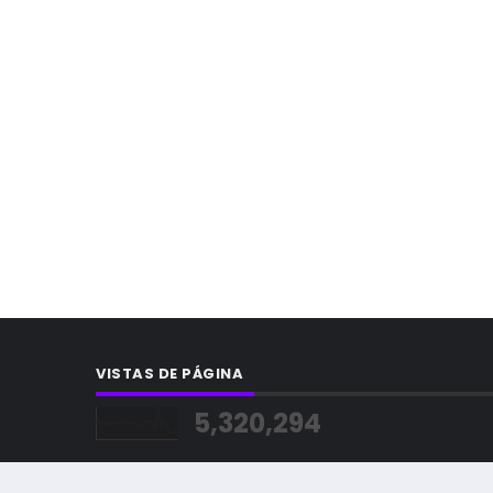
VISTAS DE PÁGINA
5,320,294