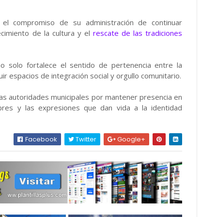
 el compromiso de su administración de continuar
cimiento de la cultura y el
rescate de las tradiciones
o solo fortalece el sentido de pertenencia entre la
ir espacios de integración social y orgullo comunitario.
e las autoridades municipales por mantener presencia en
res y las expresiones que dan vida a la identidad
Facebook
Twitter
Google+