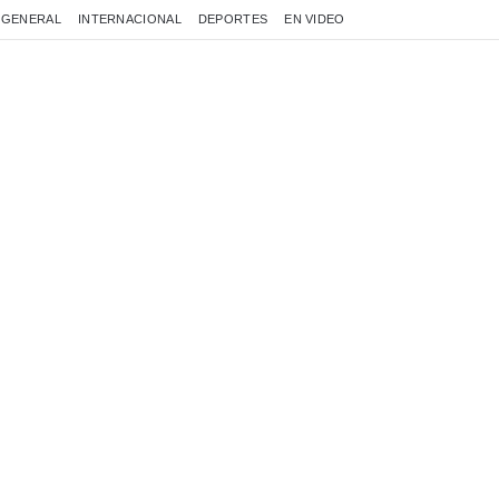
GENERAL
INTERNACIONAL
DEPORTES
EN VIDEO