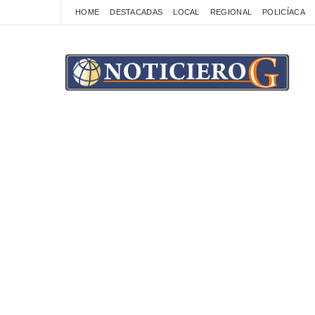
HOME
DESTACADAS
LOCAL
REGIONAL
POLICÍACA