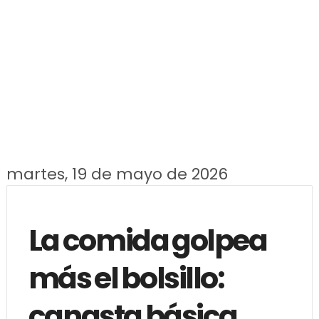
martes, 19 de mayo de 2026
La comida golpea
más el bolsillo:
canasta básica