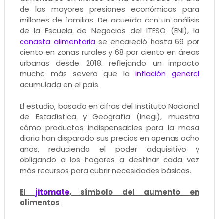
de las mayores presiones económicas para
millones de familias. De acuerdo con un análisis
de la Escuela de Negocios del ITESO (ENI), la
canasta alimentaria
se encareció hasta 69 por
ciento en zonas rurales y 68 por ciento en áreas
urbanas desde 2018, reflejando un impacto
mucho más severo que la
inflación general
acumulada en el país.
El estudio, basado en cifras del Instituto Nacional
de Estadística y Geografía (Inegi), muestra
cómo productos indispensables para la mesa
diaria han disparado sus precios en apenas ocho
años, reduciendo el poder adquisitivo y
obligando a los hogares a destinar cada vez
más recursos para cubrir necesidades básicas.
El
jitomate
, símbolo del aumento en
alimentos