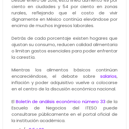
Desde enero de 2018, esta línea aumentó 49 por
ciento en ciudades y 54 por ciento en zonas
rurales, reflejando que el costo de vivir
dignamente en México continúa elevándose por
encima de muchos ingresos laborales.
Detrás de cada porcentaje existen hogares que
ajustan su consumo, reducen calidad alimentaria
o limitan gastos esenciales para poder enfrentar
la carestía.
Mientras los alimentos básicos continúan
encareciéndose, el debate sobre
salarios
,
inflación y poder adquisitivo vuelve a colocarse
en el centro de la discusión económica nacional.
El
Boletín de análisis económico número 33
de la
Escuela de Negocios del ITESO puede
consultarse públicamente en el portal oficial de
la institución académica.