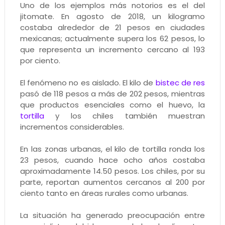
Uno de los ejemplos más notorios es el del
jitomate. En agosto de 2018, un kilogramo
costaba alrededor de 21 pesos en ciudades
mexicanas; actualmente supera los 62 pesos, lo
que representa un incremento cercano al 193
por ciento.
El fenómeno no es aislado. El kilo de
bistec de res
pasó de 118 pesos a más de 202 pesos, mientras
que productos esenciales como el huevo, la
tortilla
y los chiles también muestran
incrementos considerables.
En las zonas urbanas, el kilo de tortilla ronda los
23 pesos, cuando hace ocho años costaba
aproximadamente 14.50 pesos. Los chiles, por su
parte, reportan aumentos cercanos al 200 por
ciento tanto en áreas rurales como urbanas.
La situación ha generado preocupación entre