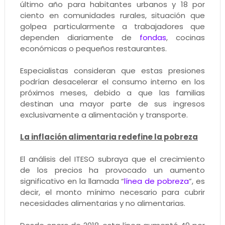
último año para habitantes urbanos y 18 por
ciento en comunidades rurales, situación que
golpea particularmente a trabajadores que
dependen diariamente de
fondas
, cocinas
económicas o pequeños restaurantes.
Especialistas consideran que estas presiones
podrían desacelerar el consumo interno en los
próximos meses, debido a que las familias
destinan una mayor parte de sus ingresos
exclusivamente a alimentación y transporte.
La inflación alimentaria redefine la pobreza
El análisis del ITESO subraya que el crecimiento
de los precios ha provocado un aumento
significativo en la llamada “
línea de pobreza
”, es
decir, el monto mínimo necesario para cubrir
necesidades alimentarias y no alimentarias.