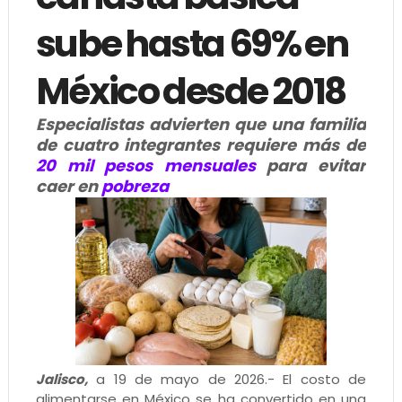
sube hasta 69% en
México desde 2018
Especialistas advierten que una familia
de cuatro integrantes requiere más de
20 mil pesos mensuales
para evitar
caer en
pobreza
Jalisco,
a 19 de mayo de 2026.- El costo de
alimentarse en México se ha convertido en una