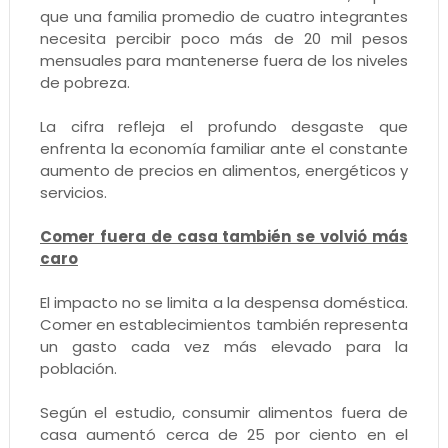
que una familia promedio de cuatro integrantes
necesita percibir poco más de 20 mil pesos
mensuales para mantenerse fuera de los niveles
de pobreza.
La cifra refleja el profundo desgaste que
enfrenta la economía familiar ante el constante
aumento de precios en alimentos, energéticos y
servicios.
Comer fuera de casa también se volvió más
caro
El impacto no se limita a la despensa doméstica.
Comer en establecimientos también representa
un gasto cada vez más elevado para la
población.
Según el estudio, consumir alimentos fuera de
casa aumentó cerca de 25 por ciento en el