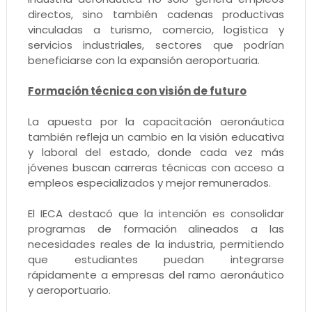
directos, sino también cadenas productivas
vinculadas a turismo, comercio, logística y
servicios industriales, sectores que podrían
beneficiarse con la expansión aeroportuaria.
Formación técnica con visión de futuro
La apuesta por la capacitación aeronáutica
también refleja un cambio en la visión educativa
y laboral del estado, donde cada vez más
jóvenes buscan carreras técnicas con acceso a
empleos especializados y mejor remunerados.
El IECA destacó que la intención es consolidar
programas de formación alineados a las
necesidades reales de la industria, permitiendo
que estudiantes puedan integrarse
rápidamente a empresas del ramo aeronáutico
y aeroportuario.