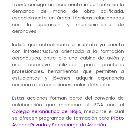
traerá consigo un incremento importante en la
demanda de mano de obra calificada,
especialmente en áreas técnicas relacionadas
con la operación y mantenimiento de
aeronaves.
Indicó que actualmente el instituto ya cuenta
con infraestructura orientada a la formación
aeronáutica, entre ella una cabina de avión y
una aeronave utilizada para prácticas
profesionales, herramientas que permiten a
estudiantes y jóvenes adquirir experiencia
cercana a las condiciones reales del sector.
Estas acciones forman parte del convenio de
colaboración que mantiene el IECA con el
Colegio Aeronáutico del Bajío
, mediante el cual
se ofrecen programas de formación para
Piloto
Aviador Privado
y
Sobrecargo de Aviación
.