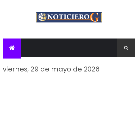
viernes, 29 de mayo de 2026