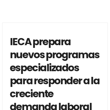
IECA prepara
nuevos programas
especializados
para responder a la
creciente
demanda laboral