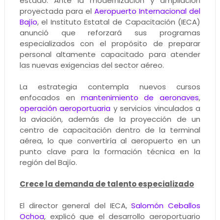
estado. Ante la modernización y ampliación
proyectada para el
Aeropuerto Internacional del
Bajío
, el Instituto Estatal de Capacitación (IECA)
anunció que reforzará sus programas
especializados con el propósito de preparar
personal altamente capacitado para atender
las nuevas exigencias del sector aéreo.
La estrategia contempla nuevos cursos
enfocados en
mantenimiento de aeronaves
,
operación aeroportuaria
y servicios vinculados a
la aviación, además de la proyección de un
centro de capacitación dentro de la terminal
aérea, lo que convertiría al aeropuerto en un
punto clave para la formación técnica en la
región del Bajío.
Crece la demanda de talento especializado
El director general del IECA,
Salomón Ceballos
Ochoa
, explicó que el desarrollo aeroportuario