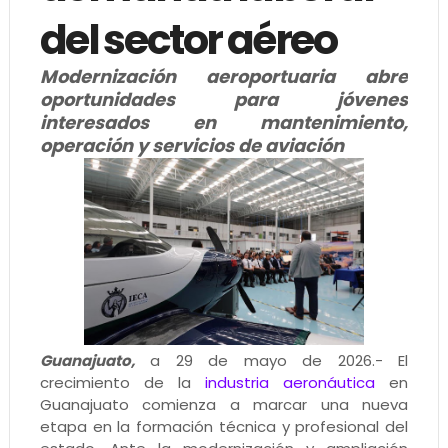
del sector aéreo
Modernización aeroportuaria abre
oportunidades para jóvenes
interesados en mantenimiento,
operación y servicios de aviación
Guanajuato,
a 29 de mayo de 2026.- El
crecimiento de la
industria aeronáutica
en
Guanajuato comienza a marcar una nueva
etapa en la formación técnica y profesional del