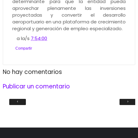
determinante para que la entidad pueda
aprovechar plenamente las inversiones
proyectadas y convertir el desarrollo
aeroportuario en una plataforma de crecimiento
regional y generación de empleo especializado.
a la/s
7:54:00
Compartir
No hay comentarios
Publicar un comentario
‹
›