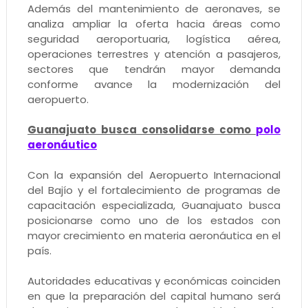
Además del mantenimiento de aeronaves, se
analiza ampliar la oferta hacia áreas como
seguridad aeroportuaria, logística aérea,
operaciones terrestres y atención a pasajeros,
sectores que tendrán mayor demanda
conforme avance la modernización del
aeropuerto.
Guanajuato busca consolidarse como
polo
aeronáutico
Con la expansión del Aeropuerto Internacional
del Bajío y el fortalecimiento de programas de
capacitación especializada, Guanajuato busca
posicionarse como uno de los estados con
mayor crecimiento en materia aeronáutica en el
país.
Autoridades educativas y económicas coinciden
en que la preparación del capital humano será