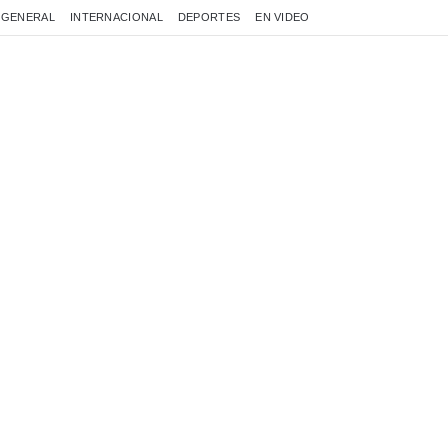
GENERAL
INTERNACIONAL
DEPORTES
EN VIDEO