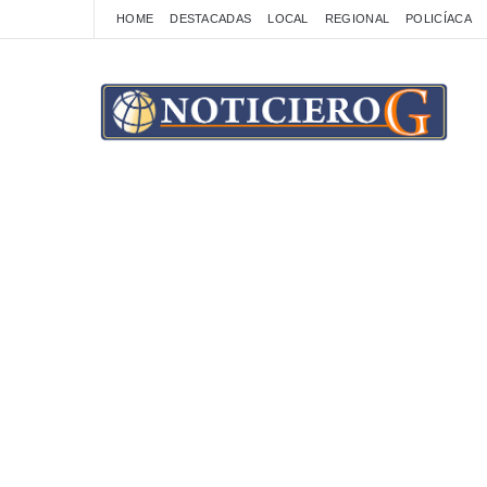
HOME
DESTACADAS
LOCAL
REGIONAL
POLICÍACA