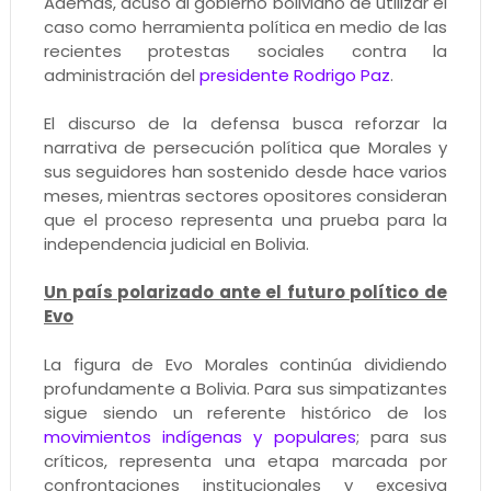
Además, acusó al gobierno boliviano de utilizar el
caso como herramienta política en medio de las
recientes protestas sociales contra la
administración del
presidente Rodrigo Paz
.
El discurso de la defensa busca reforzar la
narrativa de persecución política que Morales y
sus seguidores han sostenido desde hace varios
meses, mientras sectores opositores consideran
que el proceso representa una prueba para la
independencia judicial en Bolivia.
Un país polarizado ante el futuro político de
Evo
La figura de Evo Morales continúa dividiendo
profundamente a Bolivia. Para sus simpatizantes
sigue siendo un referente histórico de los
movimientos indígenas y populares
; para sus
críticos, representa una etapa marcada por
confrontaciones institucionales y excesiva