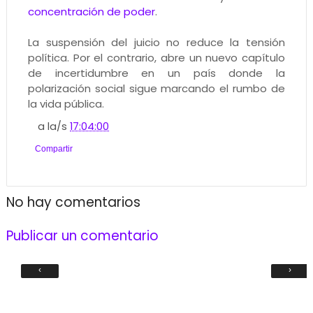
concentración de poder
.
La suspensión del juicio no reduce la tensión
política. Por el contrario, abre un nuevo capítulo
de incertidumbre en un país donde la
polarización social sigue marcando el rumbo de
la vida pública.
a la/s
17:04:00
Compartir
No hay comentarios
Publicar un comentario
‹
›