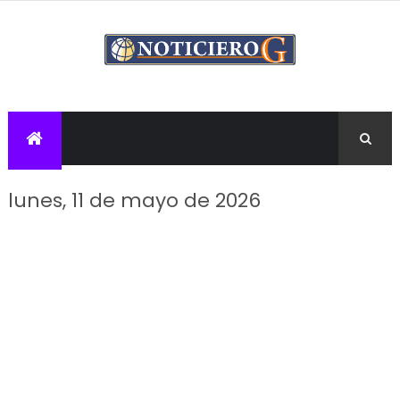
lunes, 11 de mayo de 2026