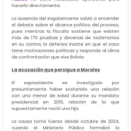
hacerlo directamente.
La ausencia del exgobernante volvió a encender
el debate sobre el alcance político del proceso,
pues mientras la Fiscalía sostiene que existen
más de 170 pruebas y decenas de testimonios
en su contra, la defensa insiste en que el caso
tiene motivaciones políticas y responde al clima
de confrontación que vive Bolivia.
La acusación que persigue a Morales
El expresidente es investigado por
presuntamente haber sostenido una relación
con una menor de edad durante su mandato
presidencial en 2016, relación de la que
supuestamente nació una hija.
La causa tomó fuerza desde octubre de 2024,
cuando el Ministerio Público formalizó la