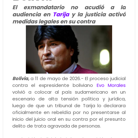
El exmandatario no acudió a la
audiencia en
Tarija
y la justicia activó
medidas legales en su contra
Bolivia,
a 11 de mayo de 2026.- El proceso judicial
contra el expresidente boliviano
Evo Morales
volvió a colocar al país sudamericano en un
escenario de alta tensión política y jurídica,
luego de que un tribunal de Tarija lo declarara
oficialmente en rebeldía por no presentarse al
inicio del juicio oral en su contra por el presunto
delito de trata agravada de personas.