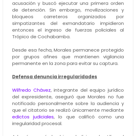
acusación y buscó ejecutar una primera orden
de detención. Sin embargo, movilizaciones y
bloqueos carreteros organizados por
simpatizantes del exmandatario impidieron
entonces el ingreso de fuerzas policiales al
Trópico de Cochabamba.
Desde esa fecha, Morales permanece protegido
por grupos afines que mantienen vigilancia
permanente en la zona para evitar su captura.
Defensa denuncia irregularidades
Wilfredo Chávez
, integrante del equipo jurídico
del expresidente, aseguró que Morales no fue
notificado personalmente sobre la audiencia y
que el citatorio se realizó únicamente mediante
edictos judiciales
, lo que calificó como una
irregularidad procesal.