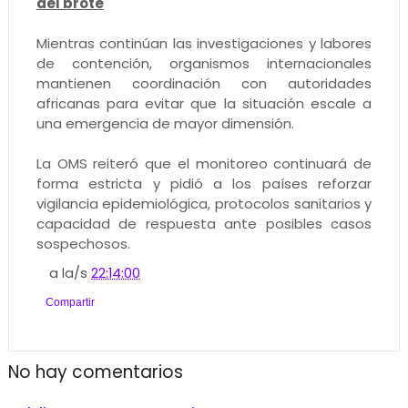
del brote
Mientras continúan las investigaciones y labores
de contención, organismos internacionales
mantienen coordinación con autoridades
africanas para evitar que la situación escale a
una emergencia de mayor dimensión.
La OMS reiteró que el monitoreo continuará de
forma estricta y pidió a los países reforzar
vigilancia epidemiológica, protocolos sanitarios y
capacidad de respuesta ante posibles casos
sospechosos.
a la/s
22:14:00
Compartir
No hay comentarios