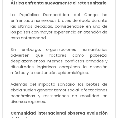
África enfrenta nuevamente el reto sanitario
La República Democrática del Congo ha
enfrentado numerosos brotes de ébola durante
las últimas décadas, convirtiéndose en uno de
los países con mayor experiencia en atención de
esta enfermedad.
Sin embargo, organizaciones humanitarias
advierten que factores como pobreza,
desplazamientos internos, conflictos armados y
dificultades logísticas complican la atención
médica y la contención epidemiológica.
Además del impacto sanitario, los brotes de
ébola suelen generar temor social, afectaciones
económicas y restricciones de movilidad en
diversas regiones.
Comunidad internacional observa evolución