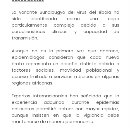
La variante Bundibugyo del virus del ébola ha
sido identificada como una cepa
particularmente compleja debido a sus
características clínicas y capacidad de
transmisión.
Aunque no es la primera vez que aparece,
epidemiólogos consideran que cada nuevo
brote representa un desafío distinto debido a
factores sociales, movilidad poblacional y
acceso limitado a servicios médicos en algunas
regiones africanas.
Expertos internacionales han señalado que la
experiencia adquirida durante epidemias
anteriores permitirá actuar con mayor rapidez,
aunque insisten en que la vigilancia debe
mantenerse de manera permanente.