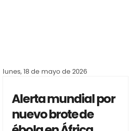
lunes, 18 de mayo de 2026
Alerta mundial por
nuevo brote de
ébola en África