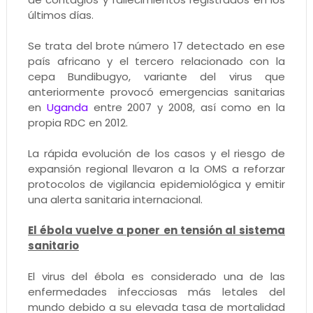
últimos días.
Se trata del brote número 17 detectado en ese
país africano y el tercero relacionado con la
cepa Bundibugyo, variante del virus que
anteriormente provocó emergencias sanitarias
en
Uganda
entre 2007 y 2008, así como en la
propia RDC en 2012.
La rápida evolución de los casos y el riesgo de
expansión regional llevaron a la OMS a reforzar
protocolos de vigilancia epidemiológica y emitir
una alerta sanitaria internacional.
El ébola vuelve a poner en tensión al sistema
sanitario
El virus del ébola es considerado una de las
enfermedades infecciosas más letales del
mundo debido a su elevada tasa de mortalidad