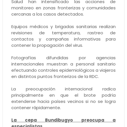
Salud han intensificado las acciones de
monitoreo en zonas fronterizas y comunidades
cercanas a los casos detectados.
Equipos médicos y brigadas sanitarias realizan
revisiones de temperatura, rastreo de
contactos y campañas informativas para
contener la propagación del virus.
Fotografías difundidas por agencias
internacionales muestran a personal sanitario
efectuando controles epidemiológicos a viajeros
en distintos puntos fronterizos de la RDC.
La preocupación internacional radica
principalmente en que el brote podría
extenderse hacia países vecinos si no se logra
contener rápidamente.
La cepa Bundibugyo preocupa a
especialistas