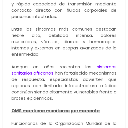
y rápida capacidad de transmisión mediante
contacto directo con fluidos corporales de
personas infectadas.
Entre los síntomas más comunes destacan
fiebre alta, debilidad intensa, dolores
musculares, vómitos, diarrea y hemorragias
internas y externas en etapas avanzadas de la
enfermedad.
Aunque en años recientes los
sistemas
sanitarios africanos
han fortalecido mecanismos
de respuesta, especialistas advierten que
regiones con limitada infraestructura médica
continúan siendo altamente vulnerables frente a
brotes epidémicos.
OMS mantiene monitoreo permanente
Funcionarios de la Organización Mundial de la