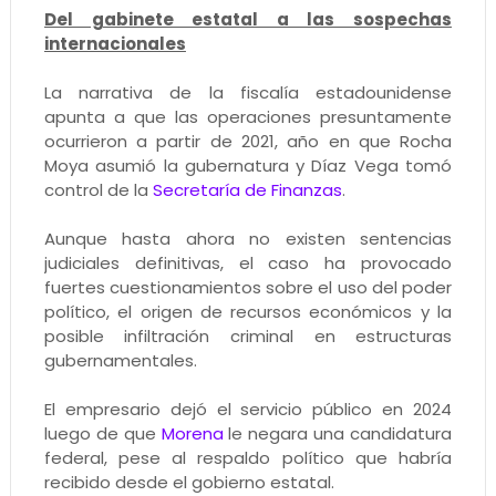
Del gabinete estatal a las sospechas
internacionales
La narrativa de la fiscalía estadounidense
apunta a que las operaciones presuntamente
ocurrieron a partir de 2021, año en que Rocha
Moya asumió la gubernatura y Díaz Vega tomó
control de la
Secretaría de Finanzas
.
Aunque hasta ahora no existen sentencias
judiciales definitivas, el caso ha provocado
fuertes cuestionamientos sobre el uso del poder
político, el origen de recursos económicos y la
posible infiltración criminal en estructuras
gubernamentales.
El empresario dejó el servicio público en 2024
luego de que
Morena
le negara una candidatura
federal, pese al respaldo político que habría
recibido desde el gobierno estatal.