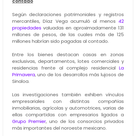
contado
Según declaraciones patrimoniales y registros
mercantiles, Díaz Vega acumuló al menos
42
propiedades
valuadas en aproximadamente 131
millones de pesos, de las cuales más de 125
millones habrían sido pagadas al contado.
Entre los bienes destacan casas en zonas
exclusivas, departamentos, lotes comerciales y
residencias frente al complejo residencial
La
Primavera
, uno de los desarrollos más lujosos de
Sinaloa.
Las investigaciones también exhiben vínculos
empresariales con distintas compañías
inmobiliarias, agrícolas y automotrices, varias de
ellas compartidas con empresarios ligados a
Grupo Premier
, uno de los consorcios privados
más importantes del noroeste mexicano.