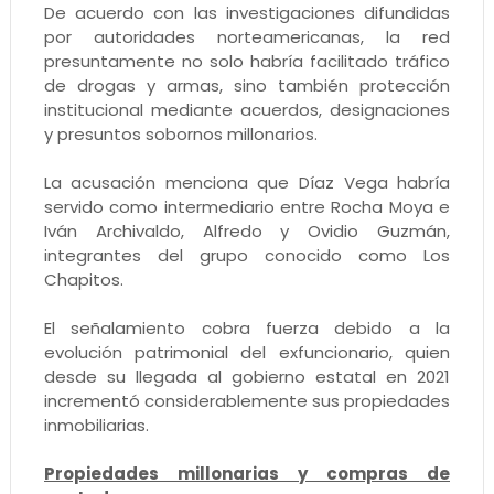
De acuerdo con las investigaciones difundidas
por autoridades norteamericanas, la red
presuntamente no solo habría facilitado tráfico
de drogas y armas, sino también protección
institucional mediante acuerdos, designaciones
y presuntos sobornos millonarios.
La acusación menciona que Díaz Vega habría
servido como intermediario entre Rocha Moya e
Iván Archivaldo, Alfredo y Ovidio Guzmán,
integrantes del grupo conocido como Los
Chapitos.
El señalamiento cobra fuerza debido a la
evolución patrimonial del exfuncionario, quien
desde su llegada al gobierno estatal en 2021
incrementó considerablemente sus propiedades
inmobiliarias.
Propiedades millonarias y compras de