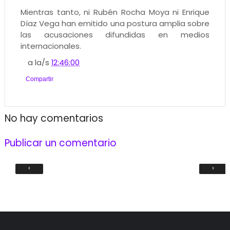
Mientras tanto, ni Rubén Rocha Moya ni Enrique
Díaz Vega han emitido una postura amplia sobre
las acusaciones difundidas en medios
internacionales.
a la/s
12:46:00
Compartir
No hay comentarios
Publicar un comentario
‹
›