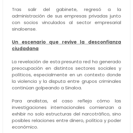
Tras salir del gabinete, regresó a la
administración de sus empresas privadas junto
con socios vinculados al sector empresarial
sinaloense.
Un escenario que revive la desconfianza
ciudadana
La revelación de esta presunta red ha generado
preocupación en distintos sectores sociales y
políticos, especialmente en un contexto donde
la violencia y la disputa entre grupos criminales
continúan golpeando a Sinaloa.
Para analistas, el caso refleja cómo las
investigaciones internacionales comienzan a
exhibir no solo estructuras del narcotráfico, sino
posibles relaciones entre dinero, política y poder
económico.