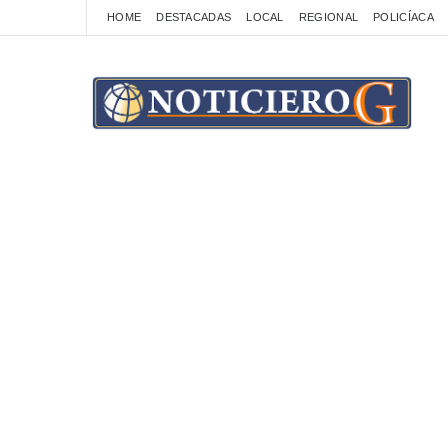
HOME
DESTACADAS
LOCAL
REGIONAL
POLICÍACA