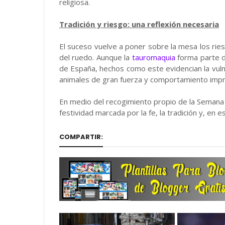
religiosa.
Tradición y riesgo: una reflexión necesaria
El suceso vuelve a poner sobre la mesa los riesg
del ruedo. Aunque la
tauromaquia
forma parte de
de España, hechos como este evidencian la vuln
animales de gran fuerza y comportamiento impr
En medio del recogimiento propio de la Semana 
festividad marcada por la fe, la tradición y, en e
COMPARTIR: