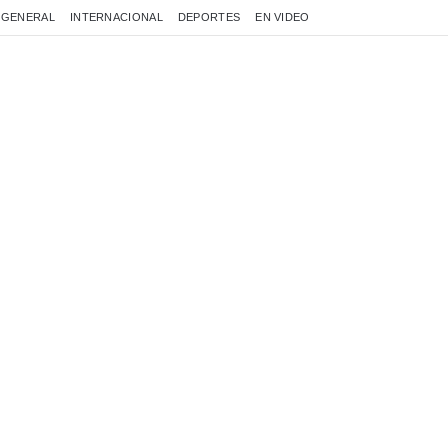
GENERAL
INTERNACIONAL
DEPORTES
EN VIDEO