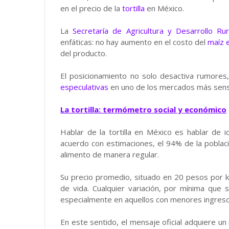
en el precio de la
tortilla
en México.
La
Secretaría de Agricultura y Desarrollo Rur
enfáticas: no hay aumento en el costo del
maíz 
del producto.
El posicionamiento no solo desactiva rumores
especulativas
en uno de los mercados más sensib
La tortilla: termómetro social y económico
Hablar de la tortilla en México es hablar de 
acuerdo con estimaciones, el 94% de la pobl
alimento de manera regular.
Su precio promedio, situado en 20 pesos por ki
de vida. Cualquier variación, por mínima que
especialmente en aquellos con menores ingreso
En este sentido, el mensaje oficial adquiere un