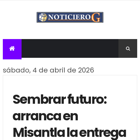
sábado, 4 de abril de 2026
Sembrar futuro:
arranca en
Misantla la entrega