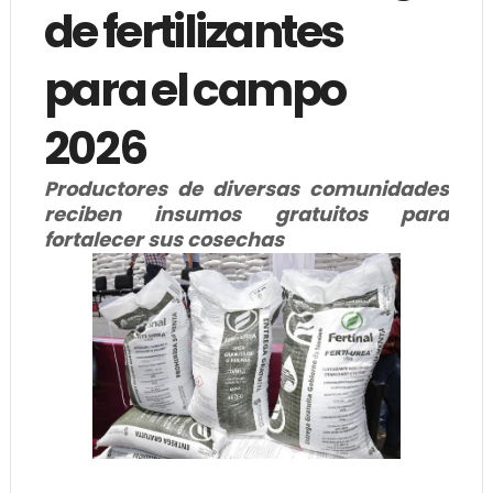
de fertilizantes
para el campo
2026
Productores de diversas comunidades
reciben insumos gratuitos para
fortalecer sus cosechas