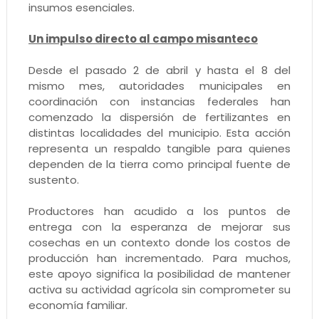
insumos esenciales.
Un impulso directo al campo misanteco
Desde el pasado 2 de abril y hasta el 8 del
mismo mes, autoridades municipales en
coordinación con instancias federales han
comenzado la dispersión de fertilizantes en
distintas localidades del municipio. Esta acción
representa un respaldo tangible para quienes
dependen de la tierra como principal fuente de
sustento.
Productores han acudido a los puntos de
entrega con la esperanza de mejorar sus
cosechas en un contexto donde los costos de
producción han incrementado. Para muchos,
este apoyo significa la posibilidad de mantener
activa su actividad agrícola sin comprometer su
economía familiar.