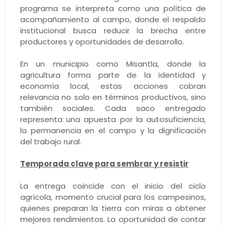
programa se interpreta como una política de
acompañamiento al campo, donde el respaldo
institucional busca reducir la brecha entre
productores y oportunidades de desarrollo.
En un municipio como Misantla, donde la
agricultura forma parte de la identidad y
economía local, estas acciones cobran
relevancia no solo en términos productivos, sino
también sociales. Cada saco entregado
representa una apuesta por la autosuficiencia,
la permanencia en el campo y la dignificación
del trabajo rural.
Temporada clave para sembrar y resistir
La entrega coincide con el inicio del ciclo
agrícola, momento crucial para los campesinos,
quienes preparan la tierra con miras a obtener
mejores rendimientos. La oportunidad de contar