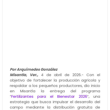
Por Arquímedes González
Misantla, Ver.,
4 de abril de 2026.- Con el
objetivo de fortalecer la producción agrícola y
respaldar a los pequeños productores, dio inicio
en Misantla la entrega del programa
“
Fertilizantes para el Bienestar 2026
”, una
estrategia que busca impulsar el desarrollo del
campo mediante la distribución gratuita de