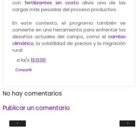
con
fertilizantes sin costo
alivia una de las
cargas más pesadas del proceso productivo.
En este contexto, el programa también se
convierte en una herramienta para enfrentar los
desafíos actuales del campo, como el
cambio
climático
, la volatilidad de precios y la migración
rural.
a la/s
13:13:00
Compartir
No hay comentarios
Publicar un comentario
‹
›