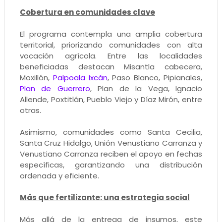
Cobertura en comunidades clave
El programa contempla una amplia cobertura
territorial, priorizando comunidades con alta
vocación agrícola. Entre las localidades
beneficiadas destacan Misantla cabecera,
Moxillón,
Palpoala Ixcán
, Paso Blanco, Pipianales,
Plan de Guerrero
, Plan de la Vega, Ignacio
Allende, Poxtitlán, Pueblo Viejo y Díaz Mirón, entre
otras.
Asimismo, comunidades como Santa Cecilia,
Santa Cruz Hidalgo, Unión Venustiano Carranza y
Venustiano Carranza reciben el apoyo en fechas
específicas, garantizando una distribución
ordenada y eficiente.
Más que fertilizante: una estrategia social
Más allá de la entrega de insumos, este