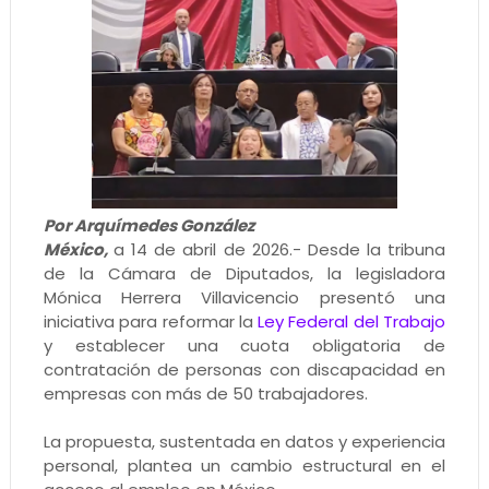
Por Arquímedes González
México,
a 14 de abril de 2026.- Desde la tribuna
de la Cámara de Diputados, la legisladora
Mónica Herrera Villavicencio presentó una
iniciativa para reformar la
Ley Federal del Trabajo
y establecer una cuota obligatoria de
contratación de personas con discapacidad en
empresas con más de 50 trabajadores.
La propuesta, sustentada en datos y experiencia
personal, plantea un cambio estructural en el