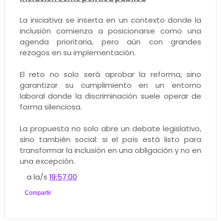
La iniciativa se inserta en un contexto donde la
inclusión comienza a posicionarse como una
agenda prioritaria, pero aún con grandes
rezagos en su implementación.
El reto no solo será aprobar la reforma, sino
garantizar su cumplimiento en un entorno
laboral donde la discriminación suele operar de
forma silenciosa.
La propuesta no solo abre un debate legislativo,
sino también social: si el país está listo para
transformar la inclusión en una obligación y no en
una excepción.
a la/s
19:57:00
Compartir