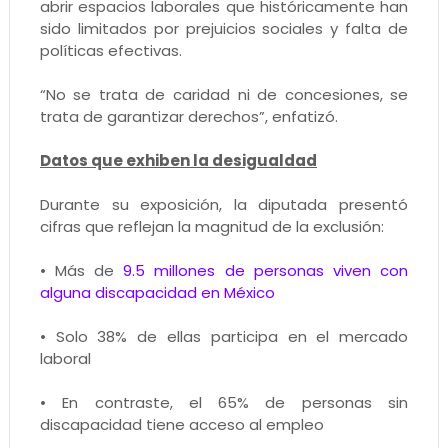
abrir espacios laborales que históricamente han
sido limitados por prejuicios sociales y falta de
políticas efectivas.
“No se trata de caridad ni de concesiones, se
trata de garantizar derechos”, enfatizó.
Datos que exhiben la desigualdad
Durante su exposición, la diputada presentó
cifras que reflejan la magnitud de la exclusión:
• Más de
9.5 millones de personas viven con
alguna discapacidad en México
• Solo 38% de ellas participa en el mercado
laboral
• En contraste, el 65% de personas sin
discapacidad tiene acceso al empleo