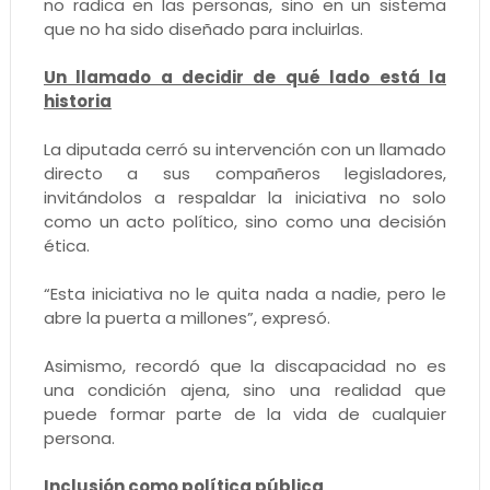
no radica en las personas, sino en un sistema
que no ha sido diseñado para incluirlas.
Un llamado a decidir de qué lado está la
historia
La diputada cerró su intervención con un llamado
directo a sus compañeros legisladores,
invitándolos a respaldar la iniciativa no solo
como un acto político, sino como una decisión
ética.
“Esta iniciativa no le quita nada a nadie, pero le
abre la puerta a millones”, expresó.
Asimismo, recordó que la discapacidad no es
una condición ajena, sino una realidad que
puede formar parte de la vida de cualquier
persona.
Inclusión como política pública