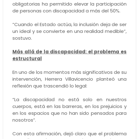
obligatorias ha permitido elevar la participación
de personas con discapacidad a más del 50%.
“Cuando el Estado actúa, la inclusión deja de ser
un ideal y se convierte en una realidad medible”,
sostuvo.
Más allá de la discapacidad: el problema es
estructural
En uno de los momentos más significativos de su
intervención, Herrera Villavicencio planteó una
reflexión que trascendió lo legal:
“La discapacidad no está solo en nuestros
cuerpos, está en las barreras, en los prejuicios y
en los espacios que no han sido pensados para
nosotros”.
Con esta afirmación, dejó claro que el problema