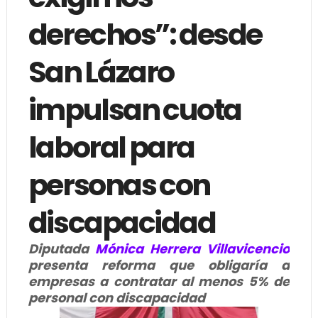
derechos”: desde
San Lázaro
impulsan cuota
laboral para
personas con
discapacidad
Diputada
Mónica Herrera Villavicencio
presenta reforma que obligaría a
empresas a contratar al menos 5% de
personal con discapacidad