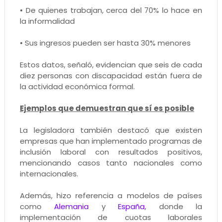
• De quienes trabajan, cerca del 70% lo hace en
la informalidad
• Sus ingresos pueden ser hasta 30% menores
Estos datos, señaló, evidencian que seis de cada
diez personas con discapacidad están fuera de
la actividad económica formal.
Ejemplos que demuestran que sí es posible
La legisladora también destacó que existen
empresas que han implementado programas de
inclusión laboral con resultados positivos,
mencionando casos tanto nacionales como
internacionales.
Además, hizo referencia a modelos de países
como
Alemania
y
España
, donde la
implementación de cuotas laborales