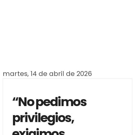
martes, 14 de abril de 2026
“No pedimos
privilegios,
exigimos