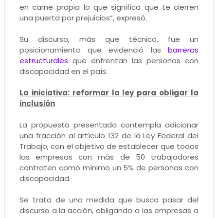
en carne propia lo que significa que te cierren
una puerta por prejuicios”, expresó.
Su discurso, más que técnico, fue un
posicionamiento que evidenció las
barreras
estructurales
que enfrentan las personas con
discapacidad en el país.
La iniciativa: reformar la ley para obligar la
inclusión
La propuesta presentada contempla adicionar
una fracción al artículo 132 de la Ley Federal del
Trabajo, con el objetivo de establecer que todas
las empresas con más de 50 trabajadores
contraten como mínimo un 5% de personas con
discapacidad.
Se trata de una medida que busca pasar del
discurso a la acción, obligando a las empresas a