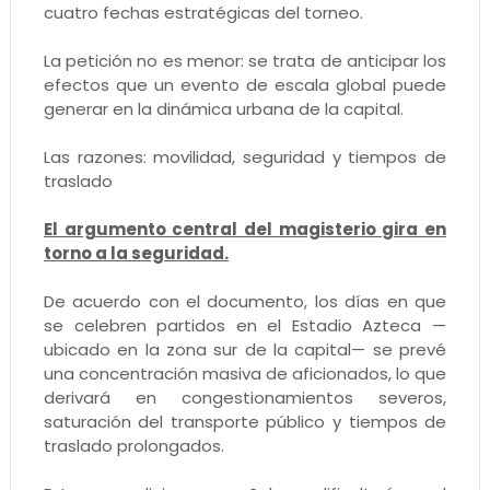
cuatro fechas estratégicas del torneo.
La petición no es menor: se trata de anticipar los
efectos que un evento de escala global puede
generar en la dinámica urbana de la capital.
Las razones: movilidad, seguridad y tiempos de
traslado
El argumento central del magisterio gira en
torno a la seguridad.
De acuerdo con el documento, los días en que
se celebren partidos en el Estadio Azteca —
ubicado en la zona sur de la capital— se prevé
una concentración masiva de aficionados, lo que
derivará en congestionamientos severos,
saturación del transporte público y tiempos de
traslado prolongados.