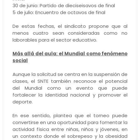
30 de junio: Partido de dieciseisavos de final
5 de julio: Encuentro de octavos de final
De estas fechas, el sindicato propone que al
menos cuatro sean consideradas como no
laborables para el sector educativo.
Más allá del aula: el Mundial como fenómeno
social
Aunque la solicitud se centra en la suspensión de
clases, el SNTE también reconoce el potencial
del Mundial como un evento que puede
fortalecer la identidad nacional y promover el
deporte.
En ese sentido, plantea que el torneo puede
convertirse en una oportunidad para fomentar la
actividad física entre niñas, niños y jóvenes, en
un contexto donde el sobrepeso y la obesidad