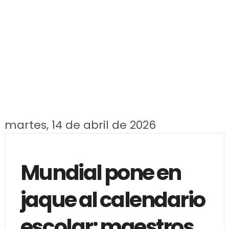
martes, 14 de abril de 2026
Mundial pone en
jaque al calendario
escolar: maestros