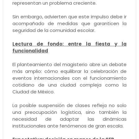
representan un problema creciente.
Sin embargo, advierten que este impulso debe ir
acompañado de medidas que garanticen la
seguridad de la comunidad escolar.
Lectura de fondo: entre la fiesta y la
funcionalidad
El planteamiento del magisterio abre un debate
más amplio: cómo equilibrar la celebración de
eventos internacionales con el funcionamiento
cotidiano de una ciudad compleja como la
Ciudad de México.
La posible suspensión de clases refleja no solo
una preocupación logística, sino también la
necesidad de adaptar las dinámicas
institucionales ante fenómenos de gran escala.