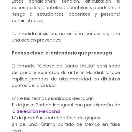
Estas condiciones, señalan, dificultarían el
acceso a los planteles educativos y pondrían en
riesgo a estudiantes, docentes y personal
administrativo.
La medida, insisten, no es una concesión, sino
una acción preventiva.
Fechas clave: el calendario que preocupa
El llamado “Coloso de Santa Úrsula” será sede
de cinco encuentros durante el Mundial, lo que
implica jornadas de alta movilidad en distintos
puntos de la ciudad.
Entre las fechas señaladas destacan:
11 de junio: Partido inaugural con participación de
la
Selección Mexicana
17 de junio: Encuentro de fase de grupos
24 de junio: Último partido de México en fase
inicial