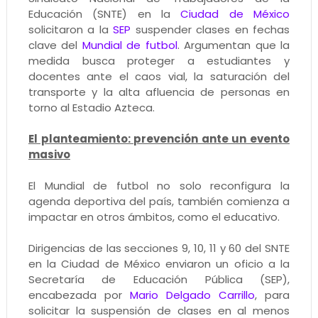
Educación (SNTE) en la
Ciudad de México
solicitaron a la
SEP
suspender clases en fechas
clave del
Mundial de futbol
. Argumentan que la
medida busca proteger a estudiantes y
docentes ante el caos vial, la saturación del
transporte y la alta afluencia de personas en
torno al Estadio Azteca.
El planteamiento: prevención ante un evento
masivo
El Mundial de futbol no solo reconfigura la
agenda deportiva del país, también comienza a
impactar en otros ámbitos, como el educativo.
Dirigencias de las secciones 9, 10, 11 y 60 del SNTE
en la Ciudad de México enviaron un oficio a la
Secretaría de Educación Pública (SEP),
encabezada por
Mario Delgado Carrillo
, para
solicitar la suspensión de clases en al menos