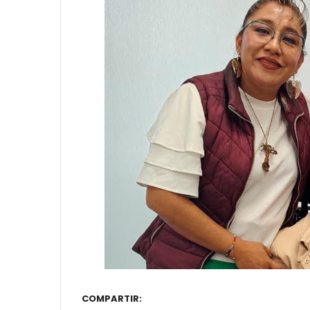
COMPARTIR: