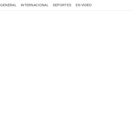
GENERAL
INTERNACIONAL
DEPORTES
EN VIDEO