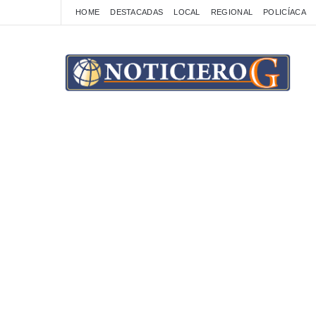
HOME
DESTACADAS
LOCAL
REGIONAL
POLICÍACA