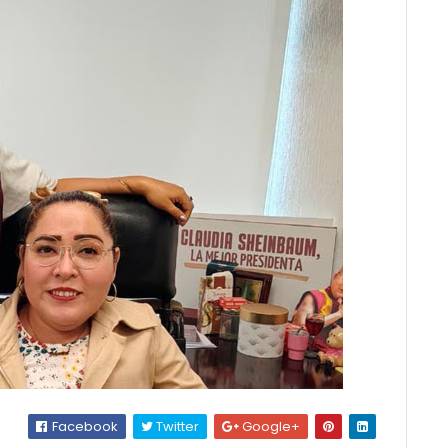
Facebook
Twitter
Google+