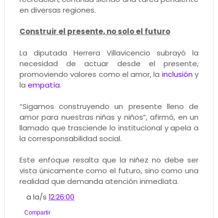
en diversas regiones.
Construir el presente, no solo el futuro
La diputada Herrera Villavicencio subrayó la
necesidad de actuar desde el presente,
promoviendo valores como el amor, la
inclusión
y
la
empatía
.
“Sigamos construyendo un presente lleno de
amor para nuestras niñas y niños”, afirmó, en un
llamado que trasciende lo institucional y apela a
la corresponsabilidad social.
Este enfoque resalta que la niñez no debe ser
vista únicamente como el futuro, sino como una
realidad que demanda atención inmediata.
a la/s
12:26:00
Compartir