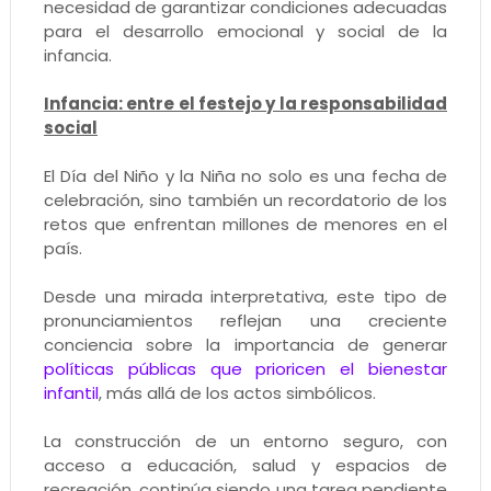
necesidad de garantizar condiciones adecuadas
para el desarrollo emocional y social de la
infancia.
Infancia: entre el festejo y la responsabilidad
social
El Día del Niño y la Niña no solo es una fecha de
celebración, sino también un recordatorio de los
retos que enfrentan millones de menores en el
país.
Desde una mirada interpretativa, este tipo de
pronunciamientos reflejan una creciente
conciencia sobre la importancia de generar
políticas públicas que prioricen el bienestar
infantil
, más allá de los actos simbólicos.
La construcción de un entorno seguro, con
acceso a educación, salud y espacios de
recreación, continúa siendo una tarea pendiente