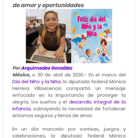
de amor y oportunidades
Por
Arquímedes González
México,
a 30 de abril de 2026.- En el marco del
Día del Niño y la Niña
, la diputada federal Mónica
Herrera Villavicencio compartió un mensaje
enfocado en la importancia de proteger la
alegría, los sueños y el
desarrollo integral de la
infancia
, subrayando la necesidad de fortalecer
entornos seguros y llenos de amor.
En un día marcado por sonrisas, juegos y
celebraciones, la diputada federal Mónica