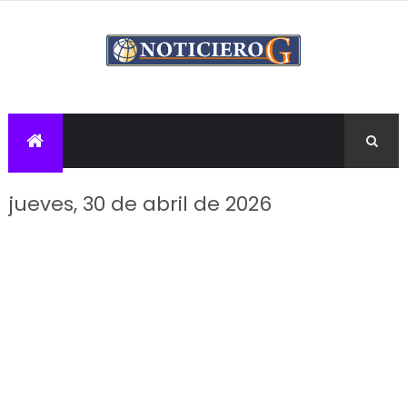
jueves, 30 de abril de 2026