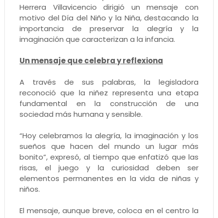
Herrera Villavicencio dirigió un mensaje con
motivo del Día del Niño y la Niña, destacando la
importancia de preservar la alegría y la
imaginación que caracterizan a la infancia.
Un mensaje que celebra y reflexiona
A través de sus palabras, la legisladora
reconoció que la niñez representa una etapa
fundamental en la construcción de una
sociedad más humana y sensible.
“Hoy celebramos la alegría, la imaginación y los
sueños que hacen del mundo un lugar más
bonito”, expresó, al tiempo que enfatizó que las
risas, el juego y la curiosidad deben ser
elementos permanentes en la vida de niñas y
niños.
El mensaje, aunque breve, coloca en el centro la