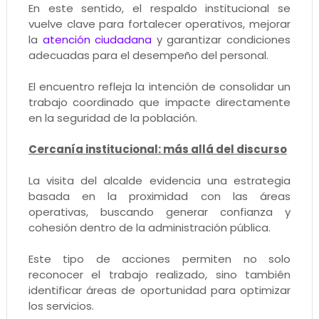
En este sentido, el respaldo institucional se
vuelve clave para fortalecer operativos, mejorar
la
atención ciudadana
y garantizar condiciones
adecuadas para el desempeño del personal.
El encuentro refleja la intención de consolidar un
trabajo coordinado que impacte directamente
en la seguridad de la población.
Cercanía institucional: más allá del discurso
La visita del alcalde evidencia una estrategia
basada en la proximidad con las áreas
operativas, buscando generar confianza y
cohesión dentro de la administración pública.
Este tipo de acciones permiten no solo
reconocer el trabajo realizado, sino también
identificar áreas de oportunidad para optimizar
los servicios.