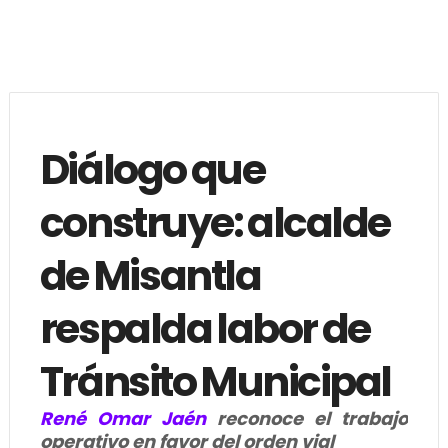
Diálogo que
construye: alcalde
de Misantla
respalda labor de
Tránsito Municipal
René Omar Jaén
reconoce el trabajo
operativo en favor del orden vial