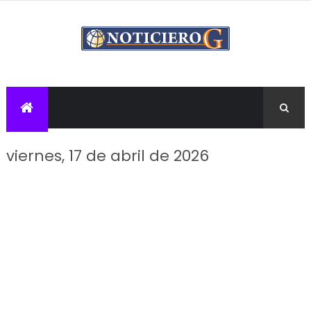
viernes, 17 de abril de 2026