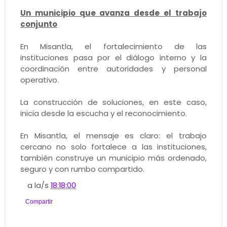
Un municipio que avanza desde el trabajo
conjunto
En Misantla, el fortalecimiento de las
instituciones pasa por el diálogo interno y la
coordinación entre autoridades y personal
operativo.
La construcción de soluciones, en este caso,
inicia desde la escucha y el reconocimiento.
En Misantla, el mensaje es claro: el trabajo
cercano no solo fortalece a las instituciones,
también construye un municipio más ordenado,
seguro y con rumbo compartido.
a la/s
18:18:00
Compartir