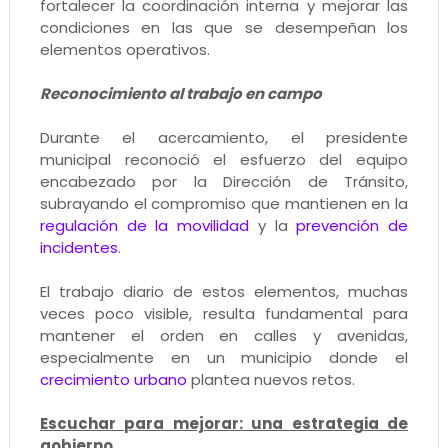
fortalecer la coordinación interna y mejorar las
condiciones en las que se desempeñan los
elementos operativos.
Reconocimiento al trabajo en campo
Durante el acercamiento, el presidente
municipal reconoció el esfuerzo del equipo
encabezado por la Dirección de Tránsito,
subrayando el compromiso que mantienen en la
regulación de la movilidad
y la
prevención de
incidentes
.
El trabajo diario de estos elementos, muchas
veces poco visible, resulta fundamental para
mantener el orden en calles y avenidas,
especialmente en un municipio donde el
crecimiento urbano
plantea nuevos retos.
Escuchar para mejorar: una estrategia de
gobierno