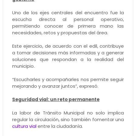
Uno de los ejes centrales del encuentro fue la
escucha directa al personal operativo,
permitiendo conocer de primera mano las
necesidades, retos y propuestas del área.
Este ejercicio, de acuerdo con el edil, contribuye
a tomar decisiones más informadas y a generar
soluciones que respondan a la realidad del
municipio.
“Escucharles y acompañarles nos permite seguir
mejorando y avanzar juntos”, expresó.
Seguridad vial: un reto permanente
La labor de Tránsito Municipal no solo implica
regular la circulación, sino también fomentar una
cultura vial
entre la ciudadanía.