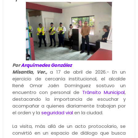
Por
Arquímedes González
Misantla, Ver.,
a 17 de abril de 2026.- En un
ejercicio de cercanía institucional, el alcalde
René Omar Jaén Domínguez sostuvo un
encuentro con personal de
Tránsito Municipal
,
destacando la importancia de escuchar y
acompañar a quienes diariamente trabajan por
el orden y la
seguridad vial
en la ciudad.
La visita, más allá de un acto protocolario, se
convirtió en un espacio de diálogo que busca