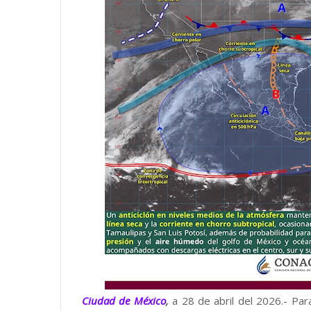
Ciudad de México
,
a 28 de abril del 2026.- Pa