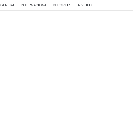
GENERAL
INTERNACIONAL
DEPORTES
EN VIDEO