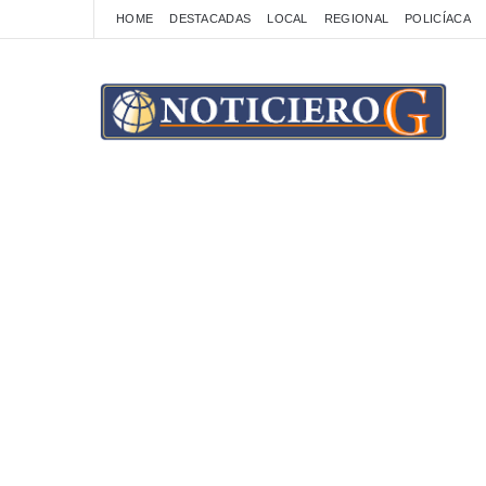
HOME
DESTACADAS
LOCAL
REGIONAL
POLICÍACA