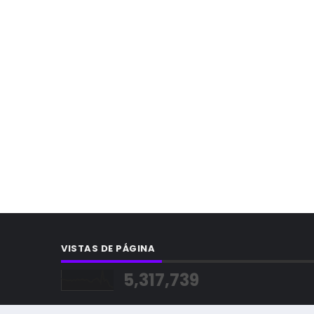
VISTAS DE PÁGINA
5,317,739