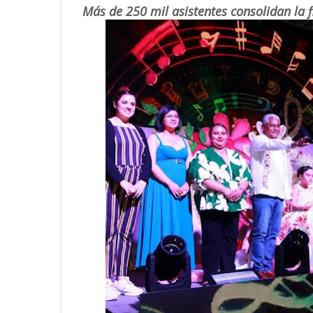
Más de 250 mil asistentes consolidan la