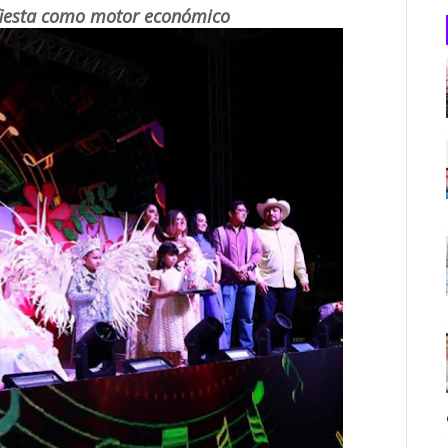
 fiesta como motor económico