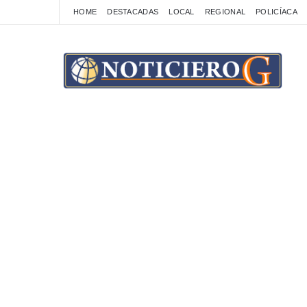
HOME
DESTACADAS
LOCAL
REGIONAL
POLICÍACA