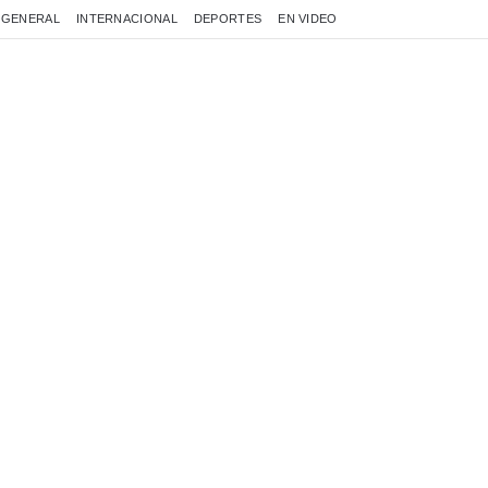
GENERAL
INTERNACIONAL
DEPORTES
EN VIDEO