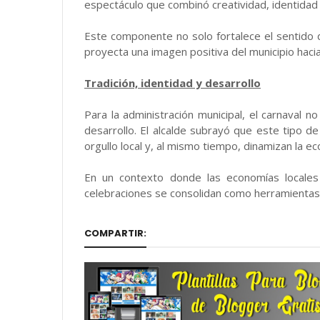
espectáculo que combinó creatividad, identidad y
Este componente no solo fortalece el sentido 
proyecta una imagen positiva del municipio hacia
Tradición, identidad y desarrollo
Para la administración municipal, el carnaval n
desarrollo. El alcalde subrayó que este tipo de 
orgullo local y, al mismo tiempo, dinamizan la e
En un contexto donde las economías locales
celebraciones se consolidan como herramientas
COMPARTIR: