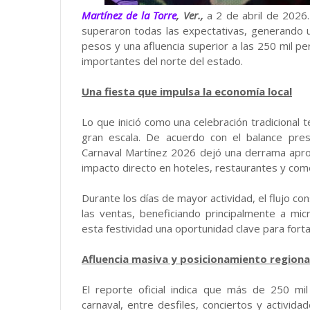
Martínez de la Torre
, Ver.,
a 2 de abril de 2026.
superaron todas las expectativas, generando 
pesos y una afluencia superior a las 250 mil 
importantes del norte del estado.
Una fiesta que impulsa la economía local
Lo que inició como una celebración tradiciona
gran escala. De acuerdo con el balance pre
Carnaval Martínez 2026 dejó una derrama aprox
impacto directo en hoteles, restaurantes y com
Durante los días de mayor actividad, el flujo co
las ventas, beneficiando principalmente a m
esta festividad una oportunidad clave para forta
Afluencia masiva y posicionamiento regiona
El reporte oficial indica que más de 250 mil
carnaval, entre desfiles, conciertos y actividad