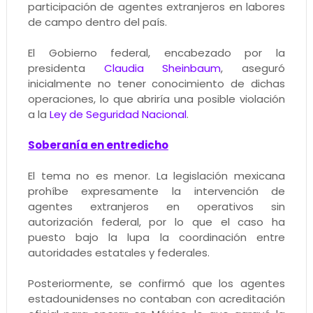
participación de agentes extranjeros en labores
de campo dentro del país.
El Gobierno federal, encabezado por la
presidenta
Claudia Sheinbaum
, aseguró
inicialmente no tener conocimiento de dichas
operaciones, lo que abriría una posible violación
a la
Ley de Seguridad Nacional
.
Soberanía en entredicho
El tema no es menor. La legislación mexicana
prohíbe expresamente la intervención de
agentes extranjeros en operativos sin
autorización federal, por lo que el caso ha
puesto bajo la lupa la coordinación entre
autoridades estatales y federales.
Posteriormente, se confirmó que los agentes
estadounidenses no contaban con acreditación