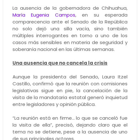
La ausencia de la gobernadora de Chihuahua,
María Eugenia Campos
, en su esperada
comparecencia ante el Senado de la República
no solo dejó una silla vacía, sino también
múltiples interrogantes en torno a uno de los
casos más sensibles en materia de seguridad y
soberanía nacional en las últimas semanas.
Una ausencia que no cancela la crisis
Aunque la presidenta del Senado, Laura Itzel
Castillo, confirmó que la reunión con comisiones
legislativas sigue en pie, la cancelación de la
visita de la mandataria estatal generó inquietud
entre legisladores y opinión pública.
“La reunión está en firme… lo que se canceló fue
la visita de ella”, precisó, dejando claro que el
tema no se detiene, pese a la ausencia de uno
de sus principales actores.