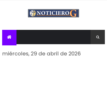
miércoles, 29 de abril de 2026