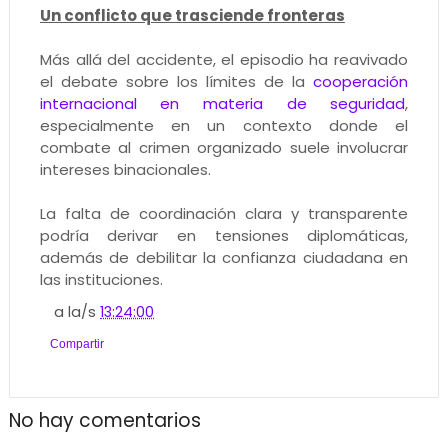
Un conflicto que trasciende fronteras
Más allá del accidente, el episodio ha reavivado
el debate sobre los límites de la
cooperación
internacional en materia de seguridad
,
especialmente en un contexto donde el
combate al crimen organizado suele involucrar
intereses binacionales.
La falta de coordinación clara y transparente
podría derivar en tensiones diplomáticas,
además de debilitar la confianza ciudadana en
las instituciones.
a la/s
13:24:00
Compartir
No hay comentarios