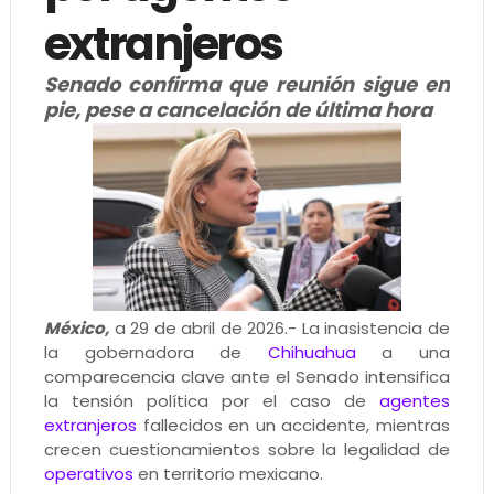
extranjeros
Senado confirma que reunión sigue en
pie, pese a cancelación de última hora
México,
a 29 de abril de 2026.- La inasistencia de
la gobernadora de
Chihuahua
a una
comparecencia clave ante el Senado intensifica
la tensión política por el caso de
agentes
extranjeros
fallecidos en un accidente, mientras
crecen cuestionamientos sobre la legalidad de
operativos
en territorio mexicano.