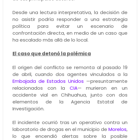
Desde una lectura interpretativa, la decisión de
no asistir podría responder a una estrategia
política para evitar un escenario de
confrontación directa, en medio de un caso que
ha escalado más allá de lo local.
El caso que detonó la polémica
El origen del conflicto se remonta al pasado 19
de abril, cuando dos agentes vinculados a la
Embajada de Estados Unidos
—presuntamente
relacionados con la
CIA
— murieron en un
accidente vial en Chihuahua, junto con dos
elementos de la Agencia Estatal de
Investigación.
El incidente ocurrió tras un operativo contra un
laboratorio de drogas en el municipio de
Morelos
,
lo que encendió alertas sobre la posible