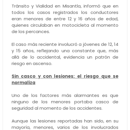
Tránsito y Vialidad en Misantla, informó que en
todos los casos registrados los conductores
eran menores de entre 12 y 16 años de edad,
quienes circulaban en motocicleta al momento
de los percances.
El caso más reciente involucró a jóvenes de 12, 14
y 15 años, reflejando una constante que, más
allá de lo accidental, evidencia un patrón de
riesgo en ascenso.
Sin casco y con lesiones: el riesgo que se
normaliza
Uno de los factores más alarmantes es que
ninguno de los menores portaba casco de
seguridad al momento de los accidentes.
Aunque las lesiones reportadas han sido, en su
mayoría, menores, varios de los involucrados