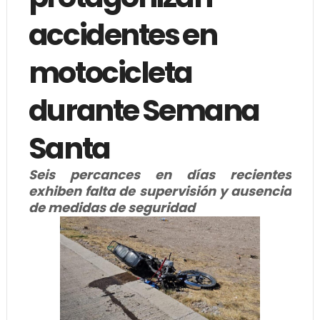
accidentes en
motocicleta
durante Semana
Santa
Seis percances en días recientes
exhiben falta de supervisión y ausencia
de medidas de seguridad