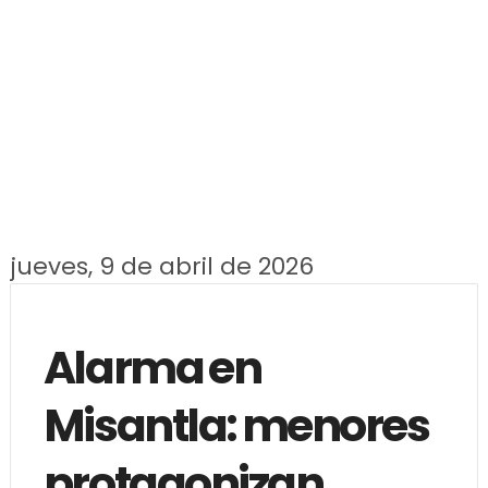
jueves, 9 de abril de 2026
Alarma en
Misantla: menores
protagonizan