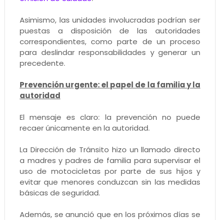
Asimismo, las unidades involucradas podrían ser
puestas a disposición de las autoridades
correspondientes, como parte de un proceso
para deslindar responsabilidades y generar un
precedente.
Prevención urgente: el papel de la familia y la
autoridad
El mensaje es claro: la prevención no puede
recaer únicamente en la autoridad.
La Dirección de Tránsito hizo un llamado directo
a madres y padres de familia para supervisar el
uso de motocicletas por parte de sus hijos y
evitar que menores conduzcan sin las medidas
básicas de seguridad.
Además, se anunció que en los próximos días se