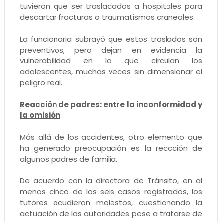
tuvieron que ser trasladados a hospitales para
descartar fracturas o traumatismos craneales.
La funcionaria subrayó que estos traslados son
preventivos, pero dejan en evidencia la
vulnerabilidad en la que circulan los
adolescentes, muchas veces sin dimensionar el
peligro real.
Reacción de padres: entre la inconformidad y
la omisión
Más allá de los accidentes, otro elemento que
ha generado preocupación es la reacción de
algunos padres de familia.
De acuerdo con la directora de Tránsito, en al
menos cinco de los seis casos registrados, los
tutores acudieron molestos, cuestionando la
actuación de las autoridades pese a tratarse de