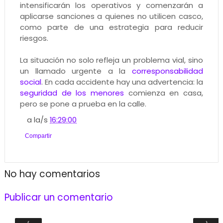
intensificarán los operativos y comenzarán a
aplicarse sanciones a quienes no utilicen casco,
como parte de una estrategia para reducir
riesgos.
La situación no solo refleja un problema vial, sino
un llamado urgente a la
corresponsabilidad
social
. En cada accidente hay una advertencia: la
seguridad de los menores
comienza en casa,
pero se pone a prueba en la calle.
a la/s
16:29:00
Compartir
No hay comentarios
Publicar un comentario
‹
›