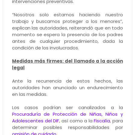
intervenciones preventivas.
“Nosotros solo estamos haciendo nuestro
trabajo y buscamos proteger a los menores”,
explican las autoridades, reiterandó que en todo
momento se espera la presencia de los padres
antes de cualquier procedimiento, dada la
condición de los involucrados.
Medidas más firmes: del llamado a la acción
legal
Ante la recurrencia de estos hechos, las
autoridades han anunciado un endurecimiento
en las medidas.
Los casos podrían ser canalizados a la
Procuraduría de Protección de Niñas, Niños y
Adolescentes del DIF
, así como a la
Fiscalía
, para
determinar posibles responsabilidades por
omisión de cuidado
.