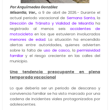
Por Arquímedes González
Misantla, Ver.,
a 9 de abril de 2026.- Durante el
actual periodo vacacional de
Semana Santa
, la
Dirección de Tránsito y Vialidad de Misantla
ha
registrado al menos seis
accidentes de
motocicleta
en los que estuvieron involucrados
menores de edad
. La situación ha encendido
alertas entre autoridades, quienes advierten
sobre la falta de
uso de casco
, la
permisividad
familiar
y el riesgo creciente en las calles del
municipio.
Una tendencia preocupante en plena
temporada vacacional
Lo que debería ser un periodo de descanso y
convivencia familiar se ha visto marcado por una
cadena de incidentes viales protagonizados por
adolescentes.