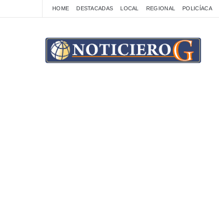
HOME
DESTACADAS
LOCAL
REGIONAL
POLICÍACA