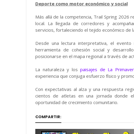
Deporte como motor económico y social
Más allá de la competencia, Trail Spring 2026 
local. La llegada de corredores y acompañ
servicios, fortaleciendo el tejido económico de 
Desde una lectura interpretativa, el event
herramienta de cohesión social y desarroll
posicionarse en el mapa regional a través de act
La naturaleza y los
paisajes de La Primaver
experiencia que conjuga esfuerzo físico y promoc
Con expectativas al alza y una respuesta regi
cientos de atletas en una jornada donde el
oportunidad de crecimiento comunitario.
COMPARTIR: