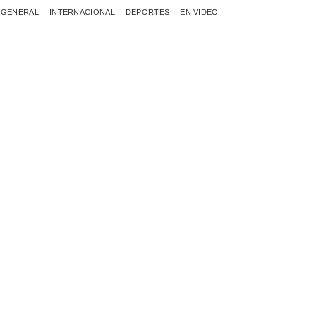
GENERAL
INTERNACIONAL
DEPORTES
EN VIDEO