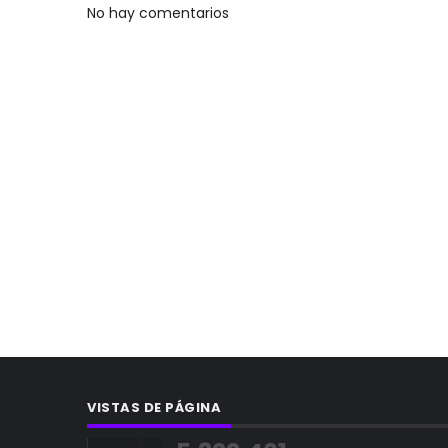
No hay comentarios
VISTAS DE PÁGINA