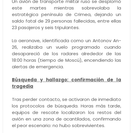
Un avión de transporte militar ruso se desplomó
este martes mientras sobrevolaba la
estratégica península de Crimea, dejando un
saldo fatal de 29 personas fallecidas, entre ellas
23 pasajeros y seis tripulantes.
La aeronave, identificada como un Antonov An-
26, realizaba un vuelo programado cuando
desapareció de los radares alrededor de las
18:00 horas (tiempo de Moscú), encendiendo las
alertas de emergencia.
Búsqueda y hallazgo: confirmación de la
tragedia
Tras perder contacto, se activaron de inmediato
los protocolos de búsqueda. Horas más tarde,
equipos de rescate localizaron los restos del
avión en una zona de acantilados, confirmando
el peor escenario: no hubo sobrevivientes.