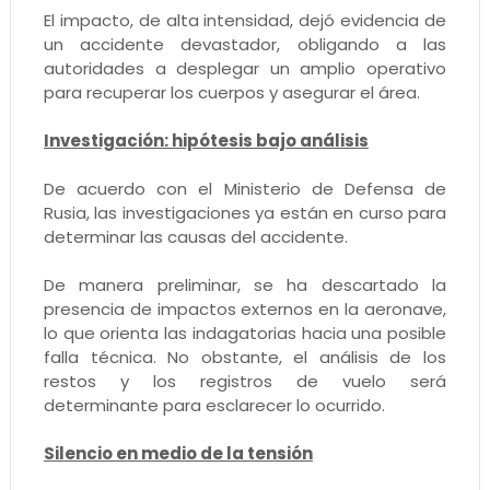
El impacto, de alta intensidad, dejó evidencia de
un accidente devastador, obligando a las
autoridades a desplegar un amplio operativo
para recuperar los cuerpos y asegurar el área.
Investigación: hipótesis bajo análisis
De acuerdo con el Ministerio de Defensa de
Rusia, las investigaciones ya están en curso para
determinar las causas del accidente.
De manera preliminar, se ha descartado la
presencia de impactos externos en la aeronave,
lo que orienta las indagatorias hacia una posible
falla técnica. No obstante, el análisis de los
restos y los registros de vuelo será
determinante para esclarecer lo ocurrido.
Silencio en medio de la tensión