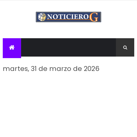
martes, 31 de marzo de 2026