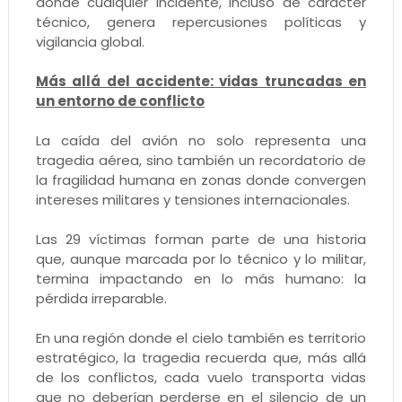
donde cualquier incidente, incluso de carácter
técnico, genera repercusiones políticas y
vigilancia global.
Más allá del accidente: vidas truncadas en
un entorno de conflicto
La caída del avión no solo representa una
tragedia aérea, sino también un recordatorio de
la fragilidad humana en zonas donde convergen
intereses militares y tensiones internacionales.
Las 29 víctimas forman parte de una historia
que, aunque marcada por lo técnico y lo militar,
termina impactando en lo más humano: la
pérdida irreparable.
En una región donde el cielo también es territorio
estratégico, la tragedia recuerda que, más allá
de los conflictos, cada vuelo transporta vidas
que no deberían perderse en el silencio de un