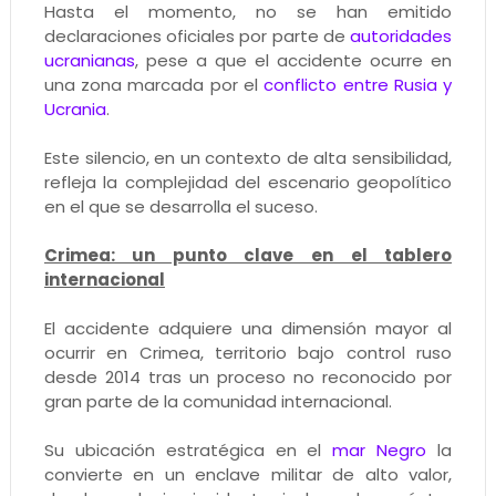
Hasta el momento, no se han emitido
declaraciones oficiales por parte de
autoridades
ucranianas
, pese a que el accidente ocurre en
una zona marcada por el
conflicto entre Rusia y
Ucrania
.
Este silencio, en un contexto de alta sensibilidad,
refleja la complejidad del escenario geopolítico
en el que se desarrolla el suceso.
Crimea: un punto clave en el tablero
internacional
El accidente adquiere una dimensión mayor al
ocurrir en Crimea, territorio bajo control ruso
desde 2014 tras un proceso no reconocido por
gran parte de la comunidad internacional.
Su ubicación estratégica en el
mar Negro
la
convierte en un enclave militar de alto valor,