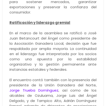
para sostener mercados, garantizar
exportaciones y preservar la confianza del
consumidor.
Ratificación y liderazgo gremial
En el marco de la asamblea se ratificó a José
Juan Betancourt del Ángel como presidente de
la Asociación Ganadera Local, decisión que fue
respaldada por amplia mayoría. La continuidad
en el liderazgo fue interpretada por los socios
como una apuesta por la estabilidad
organizativa y la gestión permanente ante
instancias estatales y federales.
El encuentro contó también con la presencia del
presidente de la Unión Ganadera del Norte,
Jorge Trueba Domínguez
, así como de los
alcaldes de Ozuluama, Jorge Luis del Ángel
Delgado, y de Tampico Alto, Adrián Domínguez
Rangel, además de dirigentes de asociaciones