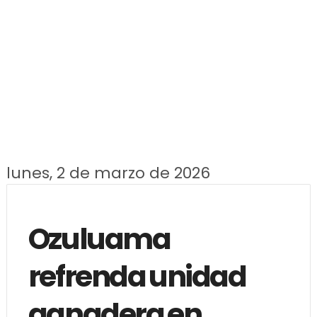
lunes, 2 de marzo de 2026
Ozuluama
refrenda unidad
ganadera en