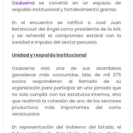
Ozuluama
se convirtió en un espacio de
respaldo institucional y fortalecimiento gremia.
En el encuentro se ratificó a José Juan
Betancourt del Ángel como presidente de la AGL
y se refrendó el compromiso estatal con la
sanidad e impulso del sector pecuario.
Unidad y respaldo institucional
Ozuluama vivió una de sus asambleas
ganaderas más concurridas. Más de mil 275
socios respondieron al llamado de su
organización para participar en una jornada que
no solo cumplió con los estatutos internos, sino
que reafirmó la cohesión de uno de los sectores
productivos más importantes del norte
veracruzano.
En representación del Gobierno del Estado, el