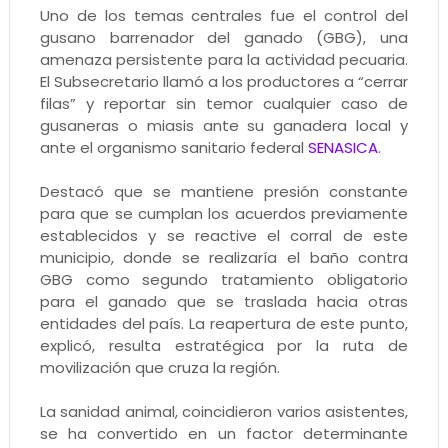
Uno de los temas centrales fue el control del
gusano barrenador del ganado (GBG), una
amenaza persistente para la actividad pecuaria.
El Subsecretario llamó a los productores a “cerrar
filas” y reportar sin temor cualquier caso de
gusaneras o miasis ante su ganadera local y
ante el organismo sanitario federal
SENASICA
.
Destacó que se mantiene presión constante
para que se cumplan los acuerdos previamente
establecidos y se reactive el corral de este
municipio, donde se realizaría el baño contra
GBG como segundo tratamiento obligatorio
para el ganado que se traslada hacia otras
entidades del país. La reapertura de este punto,
explicó, resulta estratégica por la ruta de
movilización que cruza la región.
La sanidad animal, coincidieron varios asistentes,
se ha convertido en un factor determinante