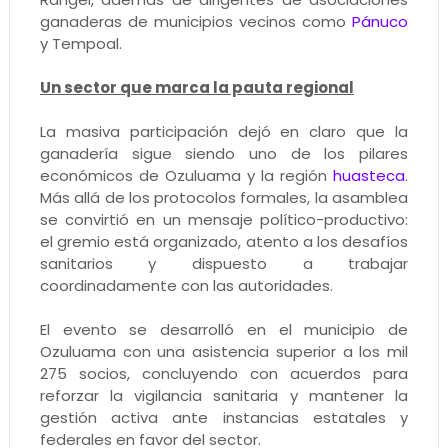
ganaderas de municipios vecinos como
Pánuco
y Tempoal.
Un sector que marca la pauta regional
La masiva participación dejó en claro que la
ganadería sigue siendo uno de los pilares
económicos de Ozuluama y la región
huasteca
.
Más allá de los protocolos formales, la asamblea
se convirtió en un mensaje político-productivo:
el gremio está organizado, atento a los desafíos
sanitarios y dispuesto a trabajar
coordinadamente con las autoridades.
El evento se desarrolló en el municipio de
Ozuluama con una asistencia superior a los mil
275 socios, concluyendo con acuerdos para
reforzar la vigilancia sanitaria y mantener la
gestión activa ante instancias estatales y
federales en favor del sector.