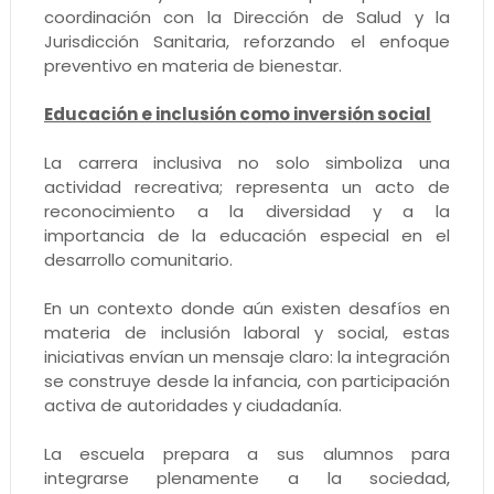
coordinación con la Dirección de Salud y la
Jurisdicción Sanitaria, reforzando el enfoque
preventivo en materia de bienestar.
Educación e inclusión como inversión social
La carrera inclusiva no solo simboliza una
actividad recreativa; representa un acto de
reconocimiento a la diversidad y a la
importancia de la educación especial en el
desarrollo comunitario.
En un contexto donde aún existen desafíos en
materia de inclusión laboral y social, estas
iniciativas envían un mensaje claro: la integración
se construye desde la infancia, con participación
activa de autoridades y ciudadanía.
La escuela prepara a sus alumnos para
integrarse plenamente a la sociedad,