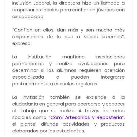
Inclusión Laboral, la directora hizo un llamado a
empresarios locales para confiar en jóvenes con
discapacidad.
“Confíen en ellos, dan más y son mucho más
responsables de lo que a veces creemos”,
expresó.
La institución mantiene inscripciones
permanentes y realiza evaluaciones para
determinar si los alumnos requieren atención
especializada o pueden integrarse
posteriormente a escuelas regulares.
La invitación también se extiende a la
ciudadanía en general para acercarse y conocer
el trabajo que se realiza. A través de redes
sociales como “
Cami Artesanías y Repostería
”,
el plantel difunde actividades y productos
elaborados por los estudiantes.