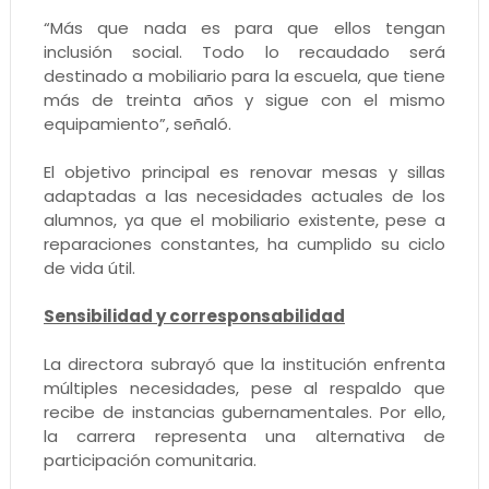
“Más que nada es para que ellos tengan
inclusión social. Todo lo recaudado será
destinado a mobiliario para la escuela, que tiene
más de treinta años y sigue con el mismo
equipamiento”, señaló.
El objetivo principal es renovar mesas y sillas
adaptadas a las necesidades actuales de los
alumnos, ya que el mobiliario existente, pese a
reparaciones constantes, ha cumplido su ciclo
de vida útil.
Sensibilidad y corresponsabilidad
La directora subrayó que la institución enfrenta
múltiples necesidades, pese al respaldo que
recibe de instancias gubernamentales. Por ello,
la carrera representa una alternativa de
participación comunitaria.