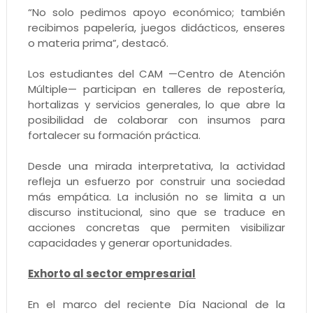
“No solo pedimos apoyo económico; también
recibimos papelería, juegos didácticos, enseres
o materia prima”, destacó.
Los estudiantes del CAM —Centro de Atención
Múltiple— participan en talleres de repostería,
hortalizas y servicios generales, lo que abre la
posibilidad de colaborar con insumos para
fortalecer su formación práctica.
Desde una mirada interpretativa, la actividad
refleja un esfuerzo por construir una sociedad
más empática. La inclusión no se limita a un
discurso institucional, sino que se traduce en
acciones concretas que permiten visibilizar
capacidades y generar oportunidades.
Exhorto al sector empresarial
En el marco del reciente Día Nacional de la