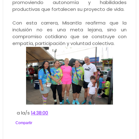
promoviendo autonomía y habilidades
productivas que fortalecen su proyecto de vida.
Con esta carrera, Misantla reafirma que la
inclusión no es una meta lejana, sino un
compromiso cotidiano que se construye con
empatía, participación y voluntad colectiva.
a la/s
14:38:00
Compartir