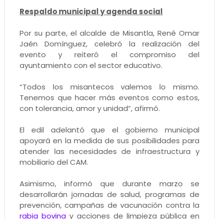
Respaldo municipal y agenda social
Por su parte, el alcalde de Misantla, René Omar
Jaén Domínguez, celebró la realización del
evento y reiteró el compromiso del
ayuntamiento con el sector educativo.
“Todos los misantecos valemos lo mismo.
Tenemos que hacer más eventos como estos,
con tolerancia, amor y unidad”, afirmó.
El edil adelantó que el gobierno municipal
apoyará en la medida de sus posibilidades para
atender las necesidades de infraestructura y
mobiliario del CAM.
Asimismo, informó que durante marzo se
desarrollarán jornadas de salud, programas de
prevención, campañas de vacunación contra la
rabia bovina
y acciones de limpieza pública en