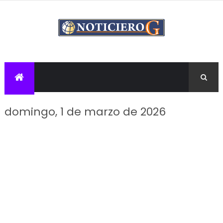
domingo, 1 de marzo de 2026