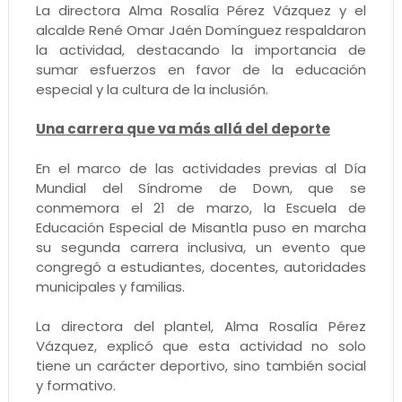
La directora Alma Rosalía Pérez Vázquez y el
alcalde René Omar Jaén Domínguez respaldaron
la actividad, destacando la importancia de
sumar esfuerzos en favor de la educación
especial y la cultura de la inclusión.
Una carrera que va más allá del deporte
En el marco de las actividades previas al Día
Mundial del Síndrome de Down, que se
conmemora el 21 de marzo, la Escuela de
Educación Especial de Misantla puso en marcha
su segunda carrera inclusiva, un evento que
congregó a estudiantes, docentes, autoridades
municipales y familias.
La directora del plantel, Alma Rosalía Pérez
Vázquez, explicó que esta actividad no solo
tiene un carácter deportivo, sino también social
y formativo.