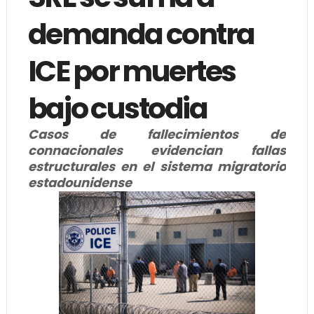
demanda contra
ICE por muertes
bajo custodia
Casos de fallecimientos de
connacionales evidencian fallas
estructurales en el sistema migratorio
estadounidense