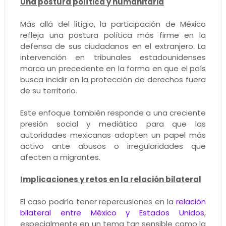
Una postura política y humanitaria
Más allá del litigio, la participación de México
refleja una postura política más firme en la
defensa de sus ciudadanos en el extranjero. La
intervención en tribunales estadounidenses
marca un precedente en la forma en que el país
busca incidir en la protección de derechos fuera
de su territorio.
Este enfoque también responde a una creciente
presión social y mediática para que las
autoridades mexicanas adopten un papel más
activo ante abusos o irregularidades que
afecten a migrantes.
Implicaciones y retos en la relación bilateral
El caso podría tener repercusiones en la
relación
bilateral entre México y Estados Unidos
,
especialmente en un tema tan sensible como la