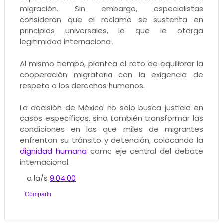
migración. Sin embargo, especialistas
consideran que el reclamo se sustenta en
principios universales, lo que le otorga
legitimidad internacional.
Al mismo tiempo, plantea el reto de equilibrar la
cooperación migratoria con la exigencia de
respeto a los derechos humanos.
La decisión de México no solo busca justicia en
casos específicos, sino también transformar las
condiciones en las que miles de migrantes
enfrentan su tránsito y detención, colocando la
dignidad humana
como eje central del debate
internacional.
a la/s
9:04:00
Compartir