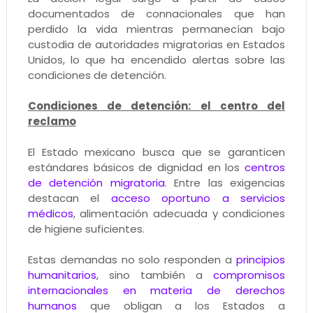
documentados de connacionales que han
perdido la vida mientras permanecían bajo
custodia de autoridades migratorias en Estados
Unidos, lo que ha encendido alertas sobre las
condiciones de detención.
Condiciones de detención: el centro del
reclamo
El Estado mexicano busca que se garanticen
estándares básicos de dignidad en los
centros
de detención migratoria
. Entre las exigencias
destacan el
acceso oportuno a servicios
médicos
, alimentación adecuada y condiciones
de higiene suficientes.
Estas demandas no solo responden a
principios
humanitarios
, sino también a
compromisos
internacionales en materia de derechos
humanos
que obligan a los Estados a