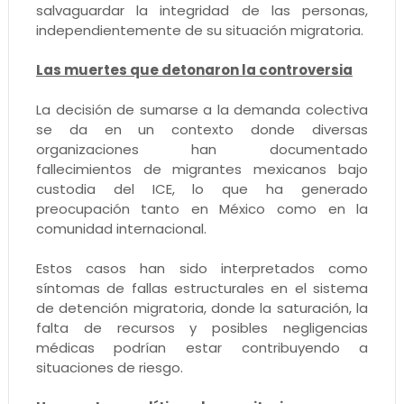
salvaguardar la integridad de las personas,
independientemente de su situación migratoria.
Las muertes que detonaron la controversia
La decisión de sumarse a la demanda colectiva
se da en un contexto donde diversas
organizaciones han documentado
fallecimientos de migrantes mexicanos bajo
custodia del ICE, lo que ha generado
preocupación tanto en México como en la
comunidad internacional.
Estos casos han sido interpretados como
síntomas de fallas estructurales en el sistema
de detención migratoria, donde la saturación, la
falta de recursos y posibles negligencias
médicas podrían estar contribuyendo a
situaciones de riesgo.