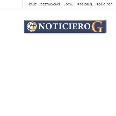
HOME
DESTACADAS
LOCAL
REGIONAL
POLICÍACA