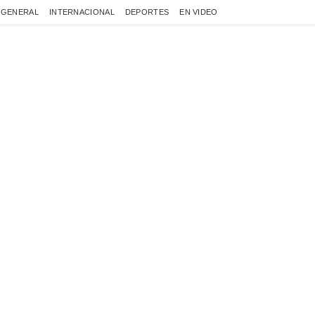
GENERAL
INTERNACIONAL
DEPORTES
EN VIDEO