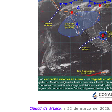
Ciudad de México
,
a 22 de marzo del 2026.-