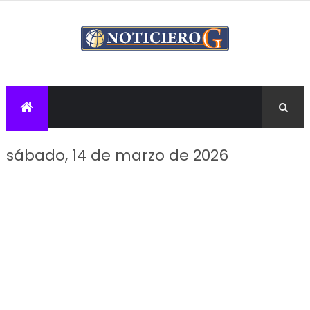
sábado, 14 de marzo de 2026