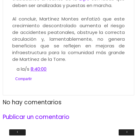
deben ser analizadas y puestas en marcha.
Al concluir, Martínez Montes enfatizó que este
crecimiento descontrolado aumenta el riesgo
de accidentes peatonales, obstruye la correcta
circulación y, lamentablemente, no genera
beneficios que se reflejen en mejoras de
infraestructura para la comunidad más grande
de Martínez de la Torre.
a la/s
8:40:00
Compartir
No hay comentarios
Publicar un comentario
‹
›