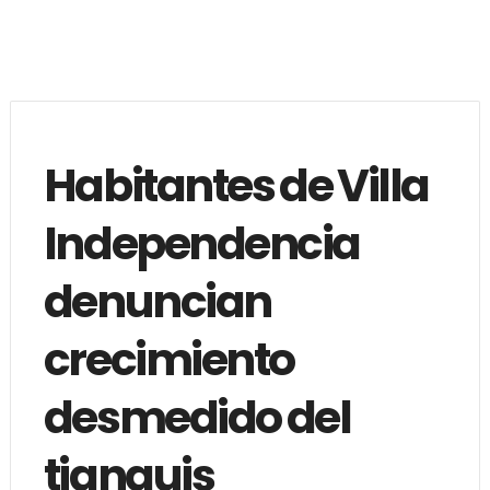
Habitantes de Villa
Independencia
denuncian
crecimiento
desmedido del
tianguis