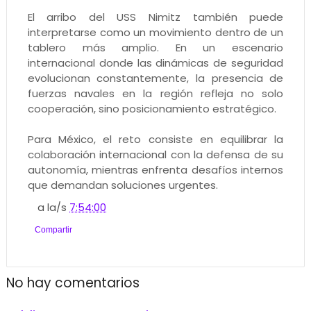
El arribo del USS Nimitz también puede
interpretarse como un movimiento dentro de un
tablero más amplio. En un escenario
internacional donde las dinámicas de seguridad
evolucionan constantemente, la presencia de
fuerzas navales en la región refleja no solo
cooperación, sino posicionamiento estratégico.
Para México, el reto consiste en equilibrar la
colaboración internacional con la defensa de su
autonomía, mientras enfrenta desafíos internos
que demandan soluciones urgentes.
a la/s
7:54:00
Compartir
No hay comentarios