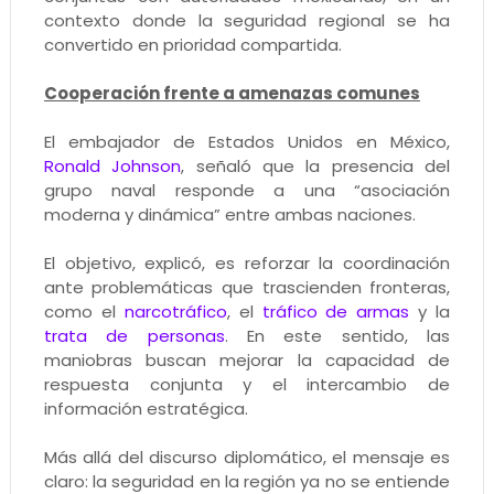
contexto donde la seguridad regional se ha
convertido en prioridad compartida.
Cooperación frente a amenazas comunes
El embajador de Estados Unidos en México,
Ronald Johnson
, señaló que la presencia del
grupo naval responde a una “asociación
moderna y dinámica” entre ambas naciones.
El objetivo, explicó, es reforzar la coordinación
ante problemáticas que trascienden fronteras,
como el
narcotráfico
, el
tráfico de armas
y la
trata de personas
. En este sentido, las
maniobras buscan mejorar la capacidad de
respuesta conjunta y el intercambio de
información estratégica.
Más allá del discurso diplomático, el mensaje es
claro: la seguridad en la región ya no se entiende