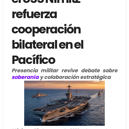
refuerza
cooperación
bilateral en el
Pacífico
Presencia militar revive debate sobre
soberanía
y colaboración estratégica