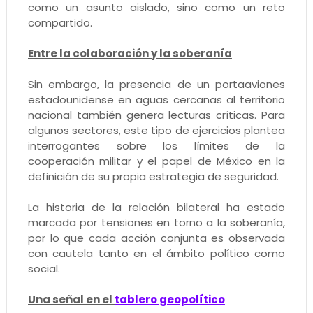
como un asunto aislado, sino como un reto
compartido.
Entre la colaboración y la soberanía
Sin embargo, la presencia de un portaaviones
estadounidense en aguas cercanas al territorio
nacional también genera lecturas críticas. Para
algunos sectores, este tipo de ejercicios plantea
interrogantes sobre los límites de la
cooperación militar y el papel de México en la
definición de su propia estrategia de seguridad.
La historia de la relación bilateral ha estado
marcada por tensiones en torno a la soberanía,
por lo que cada acción conjunta es observada
con cautela tanto en el ámbito político como
social.
Una señal en el
tablero geopolítico