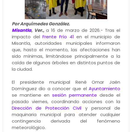
Por Arquímedes González.
Misantla
, Ver.,
a 16 de marzo de 2026.- Tras el
impacto del
Frente Frío 41
en el municipio de
Misantla, autoridades municipales informaron
que, hasta el momento, las afectaciones han
sido mínimas, limitándose principalmente a la
caída de algunos árboles en distintos puntos de
la ciudad.
El presidente municipal René Omar Jaén
Domínguez dio a conocer que el
Ayuntamiento
se mantiene en
sesión permanente
desde el
pasado viernes, coordinando acciones con la
Dirección de Protección Civil
y personal de
maquinaria municipal para atender cualquier
contingencia derivada del fenómeno
meteorológico.