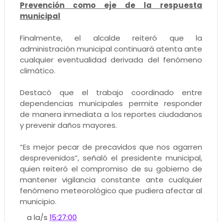
Prevención como eje de la respuesta
municipal
Finalmente, el alcalde reiteró que la
administración municipal continuará atenta ante
cualquier eventualidad derivada del fenómeno
climático.
Destacó que el trabajo coordinado entre
dependencias municipales permite responder
de manera inmediata a los reportes ciudadanos
y prevenir daños mayores.
“Es mejor pecar de precavidos que nos agarren
desprevenidos”, señaló el presidente municipal,
quien reiteró el compromiso de su gobierno de
mantener vigilancia constante ante cualquier
fenómeno meteorológico que pudiera afectar al
municipio.
a la/s
15:27:00