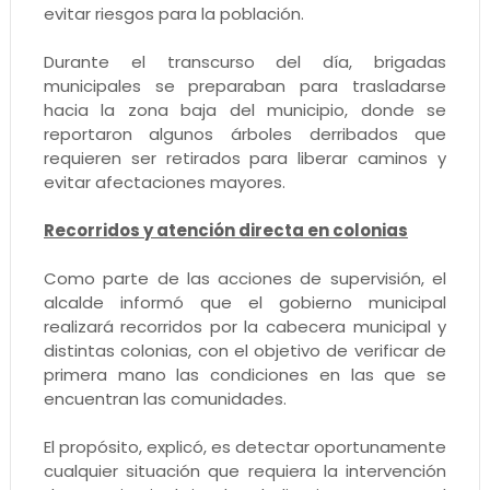
evitar riesgos para la población.
Durante el transcurso del día, brigadas
municipales se preparaban para trasladarse
hacia la zona baja del municipio, donde se
reportaron algunos árboles derribados que
requieren ser retirados para liberar caminos y
evitar afectaciones mayores.
Recorridos y atención directa en colonias
Como parte de las acciones de supervisión, el
alcalde informó que el gobierno municipal
realizará recorridos por la cabecera municipal y
distintas colonias, con el objetivo de verificar de
primera mano las condiciones en las que se
encuentran las comunidades.
El propósito, explicó, es detectar oportunamente
cualquier situación que requiera la intervención