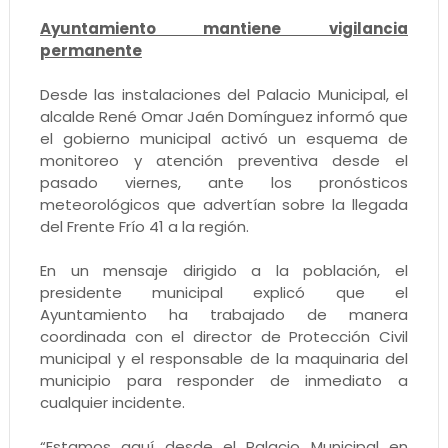
Ayuntamiento mantiene vigilancia
permanente
Desde las instalaciones del Palacio Municipal, el
alcalde René Omar Jaén Domínguez informó que
el gobierno municipal activó un esquema de
monitoreo y atención preventiva desde el
pasado viernes, ante los pronósticos
meteorológicos que advertían sobre la llegada
del Frente Frío 41 a la región.
En un mensaje dirigido a la población, el
presidente municipal explicó que el
Ayuntamiento ha trabajado de manera
coordinada con el director de Protección Civil
municipal y el responsable de la maquinaria del
municipio para responder de inmediato a
cualquier incidente.
“Estamos aquí desde el Palacio Municipal en