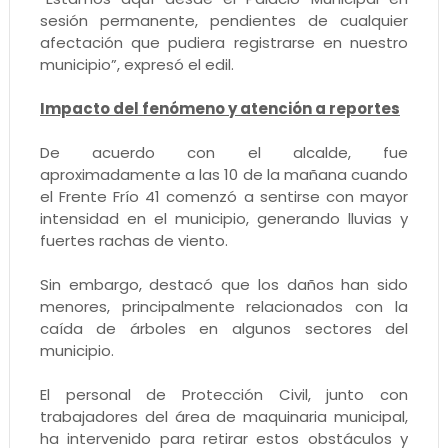
sesión permanente, pendientes de cualquier
afectación que pudiera registrarse en nuestro
municipio”, expresó el edil.
Impacto del fenómeno y atención a reportes
De acuerdo con el alcalde, fue
aproximadamente a las 10 de la mañana cuando
el Frente Frío 41 comenzó a sentirse con mayor
intensidad en el municipio, generando lluvias y
fuertes rachas de viento.
Sin embargo, destacó que los daños han sido
menores, principalmente relacionados con la
caída de árboles en algunos sectores del
municipio.
El personal de Protección Civil, junto con
trabajadores del área de maquinaria municipal,
ha intervenido para retirar estos obstáculos y