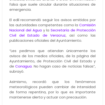
falsa que suele circular durante situaciones de
emergencia.
El edil recomendó seguir los avisos emitidos por
las autoridades competentes como la
Comisión
Nacional del Agua
y la
Secretaría de Protección
Civil del Estado de Veracruz
, así como las
publicaciones oficiales del Ayuntamiento.
“Les pedimos que atiendan únicamente los
avisos de los medios oficiales, de la página del
Ayuntamiento, de Protección Civil del Estado y
de
Conagua
. No hagan caso de noticias falsas”,
subrayó.
Asimismo, recordó que los fenómenos
meteorológicos pueden cambiar de intensidad
de forma repentina, por lo que es importante
mantenerse alerta y actuar con precaución.