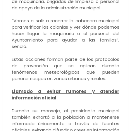
de maquinaria, brigadas de limpieza o personal
de apoyo de la administración municipal.
“Vamos a salir a recorrer la cabecera municipal
para verificar las colonias y ver dónde podemos
hacer llegar la maquinaria o el personal del
Ayuntamiento para ayudar a las familias”,
señaló.
Estas acciones forman parte de los protocolos
de prevención que se aplican durante
fenómenos meteorológicos que pueden
generar riesgos en zonas urbanas y rurales.
Llamado a evitar rumores y atender
información oficial
Durante su mensaje, el presidente municipal
también exhortó a la población a mantenerse
informada únicamente a través de fuentes
oficiales, evitando difundir o creer en información