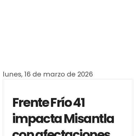
lunes, 16 de marzo de 2026
Frente Frío 41
impacta Misantla
con afectaciones