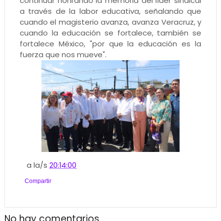
continuar honrando la memoria del líder sindical
a través de la labor educativa, señalando que
cuando el magisterio avanza, avanza Veracruz, y
cuando la educación se fortalece, también se
fortalece México, "por que la educación es la
fuerza que nos mueve".
a la/s
20:14:00
Compartir
No hay comentarios