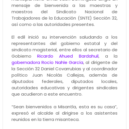
mensaje de bienvenida a las maestras y
maestros del Sindicato Nacional de
Trabajadores de la Educación (SNTE) Sección 32,
así como a las autoridades presentes.
El edil inició su intervención saludando a los
representantes del gobierno estatal y del
sindicato magisterial, entre ellos al secretario de
Gobierno
Ricardo Ahued Bardahuil
, a la
gobernadora Rocío Nahle García
, al dirigente de
la Sección 32 Daniel Covarrubias y al coordinador
político Juan Nicolás Callejas, además de
diputados federales, diputados locales,
autoridades educativas y dirigentes sindicales
que acudieron a este encuentro.
“Sean bienvenidos a Misantla, esta es su casa”,
expresó el alcalde al dirigirse a los asistentes
reunidos en la tierra misanteca.