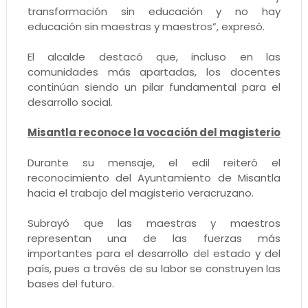
transformación sin educación y no hay
educación sin maestras y maestros”, expresó.
El alcalde destacó que, incluso en las
comunidades más apartadas, los docentes
continúan siendo un pilar fundamental para el
desarrollo social.
Misantla reconoce la vocación del magisterio
Durante su mensaje, el edil reiteró el
reconocimiento del Ayuntamiento de Misantla
hacia el trabajo del magisterio veracruzano.
Subrayó que las maestras y maestros
representan una de las fuerzas más
importantes para el desarrollo del estado y del
país, pues a través de su labor se construyen las
bases del futuro.