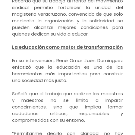
Recordó que su trabajo al frente del movimiento
sindical permitió fortalecer la unidad del
magisterio veracruzano, convencido de que solo
mediante la organización y la solidaridad se
pueden alcanzar mejores condiciones para
quienes dedican su vida a educar.
La educación como motor de transformación
En su intervención, René Omar Jaén Domínguez
enfatizó que la educación es una de las
herramientas más importantes para construir
una sociedad más justa.
Señaló que el trabajo que realizan las maestras
y maestros no se limita a impartir
conocimientos, sino que implica formar
ciudadanos críticos, responsables y
comprometidos con su entorno.
“Permítanme decirlo con claridad: no hay