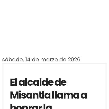
sábado, 14 de marzo de 2026
El alcalde de
Misantla llama a
honrar la