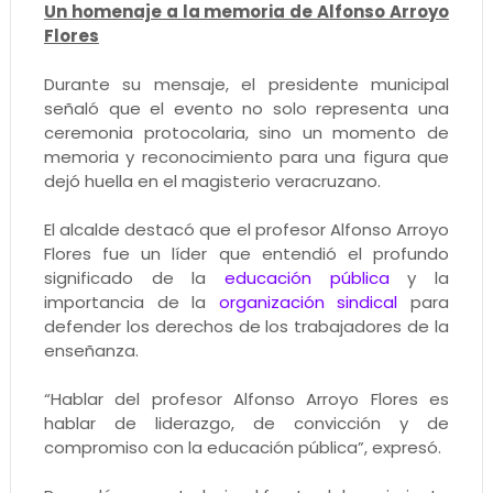
Un homenaje a la memoria de Alfonso Arroyo
Flores
Durante su mensaje, el presidente municipal
señaló que el evento no solo representa una
ceremonia protocolaria, sino un momento de
memoria y reconocimiento para una figura que
dejó huella en el magisterio veracruzano.
El alcalde destacó que el profesor Alfonso Arroyo
Flores fue un líder que entendió el profundo
significado de la
educación pública
y la
importancia de la
organización sindical
para
defender los derechos de los trabajadores de la
enseñanza.
“Hablar del profesor Alfonso Arroyo Flores es
hablar de liderazgo, de convicción y de
compromiso con la educación pública”, expresó.