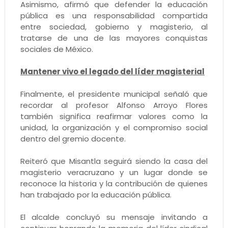
Asimismo, afirmó que defender la educación
pública es una responsabilidad compartida
entre sociedad, gobierno y magisterio, al
tratarse de una de las mayores conquistas
sociales de México.
Mantener vivo el legado del líder magisterial
Finalmente, el presidente municipal señaló que
recordar al profesor Alfonso Arroyo Flores
también significa reafirmar valores como la
unidad, la organización y el compromiso social
dentro del gremio docente.
Reiteró que Misantla seguirá siendo la casa del
magisterio veracruzano y un lugar donde se
reconoce la historia y la contribución de quienes
han trabajado por la educación pública.
El alcalde concluyó su mensaje invitando a