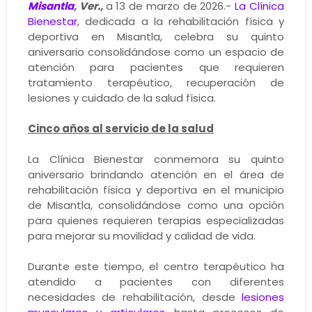
Misantla
, Ver.,
a 13 de marzo de 2026.-
La Clínica
Bienestar
, dedicada a la rehabilitación física y
deportiva en Misantla, celebra su quinto
aniversario consolidándose como un espacio de
atención para pacientes que requieren
tratamiento terapéutico, recuperación de
lesiones y cuidado de la salud física.
Cinco años al servicio de la salud
La Clínica Bienestar conmemora su quinto
aniversario brindando atención en el área de
rehabilitación física y deportiva en el municipio
de Misantla, consolidándose como una opción
para quienes requieren terapias especializadas
para mejorar su movilidad y calidad de vida.
Durante este tiempo, el centro terapéutico ha
atendido a pacientes con diferentes
necesidades de rehabilitación, desde
lesiones