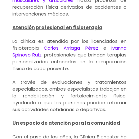
musculares y articulares
hasta procesos de
recuperación física derivados de accidentes o
intervenciones médicas.
Atención profesional en fisioterapia
La clínica es atendida por los licenciados en
fisioterapia
Carlos Arriaga Pérez
e
Ivanna
Spinoso Ruíz
, profesionales que brindan terapias
personalizadas enfocadas en la recuperación
física de cada paciente.
A través de evaluaciones y tratamientos
especializados, ambos especialistas trabajan en
la rehabilitación y fortalecimiento físico,
ayudando a que las personas puedan retomar
sus actividades cotidianas o deportivas.
Un espacio de atención para la comunidad
Con el paso de los años, la Clínica Bienestar ha