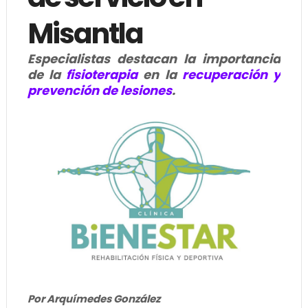
Misantla
Especialistas destacan la importancia
de la
fisioterapia
en la
recuperación y
prevención de lesiones
.
Por Arquímedes González