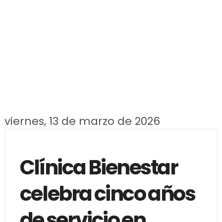
viernes, 13 de marzo de 2026
Clínica Bienestar
celebra cinco años
de servicio en