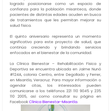
logrado posicionarse como un espacio de
confianza para la población misanteca, donde
pacientes de distintas edades acuden en busca
de tratamientos que les permitan mejorar su
salud física.
El quinto aniversario representa un momento
significativo para este proyecto de salud, que
continúa creciendo y brindando servicios
enfocados en el bienestar de la comunidad.
La Clínica Bienestar – Rehabilitación Física y
Deportiva se encuentra ubicada en Jaime Nunó
#124A, colonia Centro, entre Degollado y Ferrer,
en Misantla, Veracruz. Para mayor información o
agendar citas, los interesados pueden
comunicarse a los teléfonos 221 110 9045 y 235
110 2005, así como consultar su página en
Facebook
Clínica Bienestar-Misantla
.