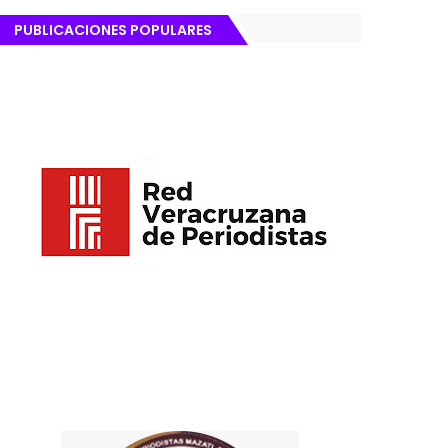
PUBLICACIONES POPULARES