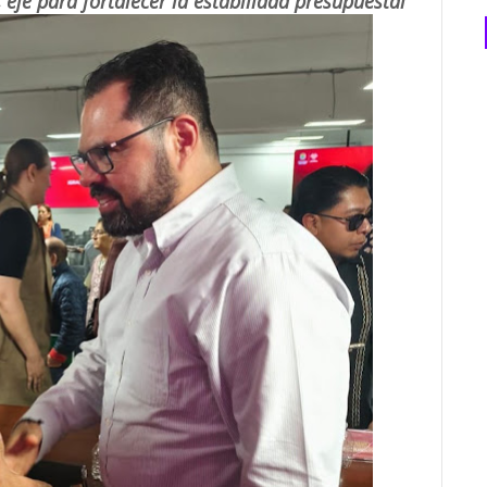
, eje para fortalecer la estabilidad presupuestal