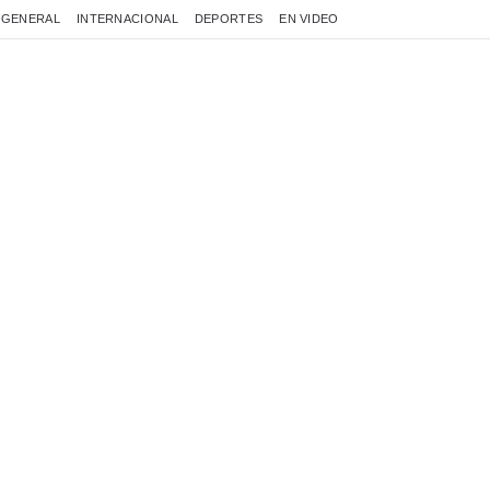
GENERAL
INTERNACIONAL
DEPORTES
EN VIDEO