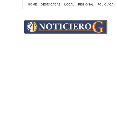
HOME
DESTACADAS
LOCAL
REGIONAL
POLICÍACA