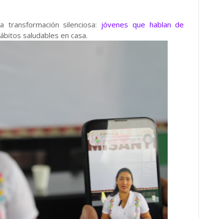
 transformación silenciosa:
jóvenes que hablan de
ábitos saludables en casa.