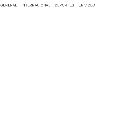
GENERAL
INTERNACIONAL
DEPORTES
EN VIDEO