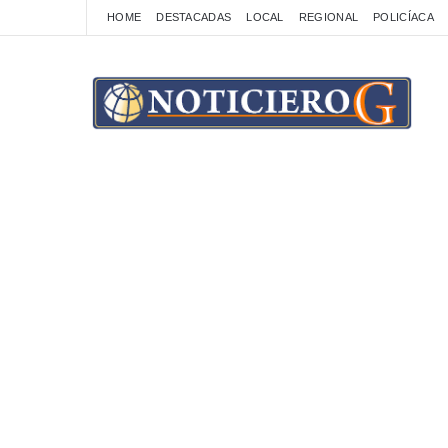
HOME
DESTACADAS
LOCAL
REGIONAL
POLICÍACA