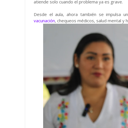
atiende solo cuando el problema ya es grave.
Desde el aula, ahora también se impulsa una
vacunación
, chequeos médicos, salud mental y h