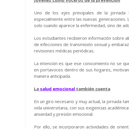
Uno de los ejes principales de la jornada 
especialmente entre las nuevas generaciones. La
solo cuando aparece la enfermedad, sino de ado
Los estudiantes recibieron información sobre a
de infecciones de transmisión sexual y embaraz
revisiones médicas periódicas.
La intención es que ese conocimiento no se que
en portavoces dentro de sus hogares, motivan
manera anticipada.
La
salud emocional
también cuenta
En un giro necesario y muy actual, la jornada t
vida universitaria, con sus exigencias académic
ansiedad y presión emocional.
Por ello, se incorporaron actividades de orient