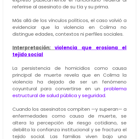
referirse al asesinato de su tía y su prima.
Más allá de los vínculos políticos, el caso volvió a
evidenciar que la violencia en Colima no
distingue edades, contextos ni perfiles sociales.
Interpretación:
violencia que erosiona el
tejido social
La persistencia de homicidios como causa
principal de muerte revela que en Colima la
violencia ha dejado de ser un fenómeno
coyuntural para convertirse en un
problema
estructural de salud pública y seguridad
.
Cuando los asesinatos compiten —y superan— a
enfermedades como causa de muerte, se
altera la percepción de riesgo cotidiano, se
debilita la confianza institucional y se fractura el
tejido social. Las familias viven bajo una