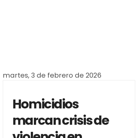
martes, 3 de febrero de 2026
Homicidios
marcan crisis de
violencia en