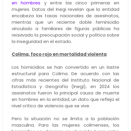
en hombres
y entre las cinco primeras en
mujeres. Datos del Inegi revelan que la entidad
encabeza las tasas nacionales de asesinatos,
mientras que un reciente doble feminicidio
vinculado a familiares de figuras públicas ha
reavivado la preocupación social y política sobre
la inseguridad en el estado.
Colima, foco rojo en mortalidad violenta
Los homicidios se han convertido en un lastre
estructural para Colima. De acuerdo con las
cifras más recientes del Instituto Nacional de
Estadística y Geografía (Inegi), en 2024 los
asesinatos fueron la principal causa de muerte
en hombres en la entidad, un dato que refleja el
nivel crítico de violencia que se vive.
Pero la situación no se limita a la población
masculina. Para las mujeres colimenses, los