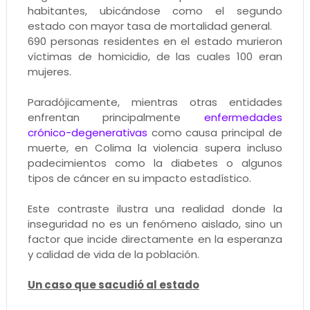
habitantes, ubicándose como el segundo
estado con mayor tasa de mortalidad general.
690 personas residentes en el estado murieron
víctimas de homicidio, de las cuales 100 eran
mujeres.
Paradójicamente, mientras otras entidades
enfrentan principalmente
enfermedades
crónico-degenerativas
como causa principal de
muerte, en Colima la violencia supera incluso
padecimientos como la diabetes o algunos
tipos de cáncer en su impacto estadístico.
Este contraste ilustra una realidad donde la
inseguridad no es un fenómeno aislado, sino un
factor que incide directamente en la esperanza
y calidad de vida de la población.
Un caso que sacudió al estado