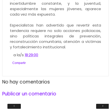
incertidumbre constante, y la juventud,
especialmente las mujeres jóvenes, aparece
cada vez más expuesta.
Especialistas han advertido que revertir esta
tendencia requiere no solo acciones policiacas,
sino políticas integrales de prevención,
reconstrucción comunitaria, atención a víctimas
y fortalecimiento institucional.
a la/s
18:29:00
Compartir
No hay comentarios
Publicar un comentario
‹
›