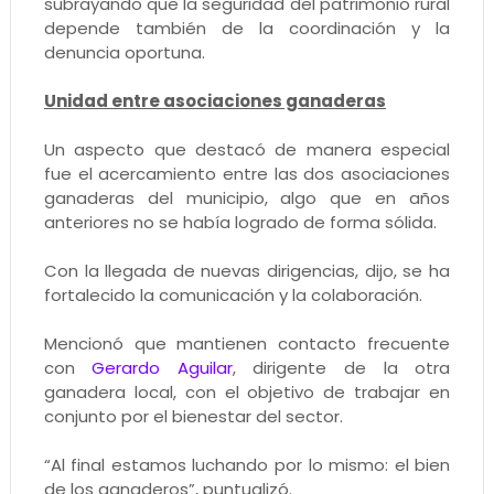
subrayando que la seguridad del patrimonio rural
depende también de la coordinación y la
denuncia oportuna.
Unidad entre asociaciones ganaderas
Un aspecto que destacó de manera especial
fue el acercamiento entre las dos asociaciones
ganaderas del municipio, algo que en años
anteriores no se había logrado de forma sólida.
Con la llegada de nuevas dirigencias, dijo, se ha
fortalecido la comunicación y la colaboración.
Mencionó que mantienen contacto frecuente
con
Gerardo Aguilar
, dirigente de la otra
ganadera local, con el objetivo de trabajar en
conjunto por el bienestar del sector.
“Al final estamos luchando por lo mismo: el bien
de los ganaderos”, puntualizó.