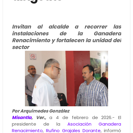
Invitan al alcalde a recorrer las
instalaciones de la Ganadera
Renacimiento y fortalecen la unidad del
sector
Por Arquímedes González
Misantla
, Ver.,
a 4 de febrero de 2026.- El
presidente de la
Asociación Ganadera
Renacimiento
,
Rufino Grajales Dorante
, informó