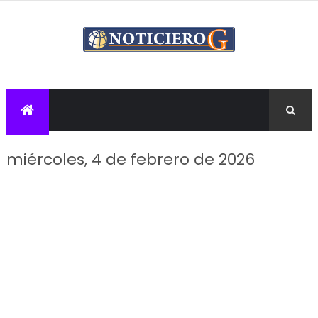
miércoles, 4 de febrero de 2026