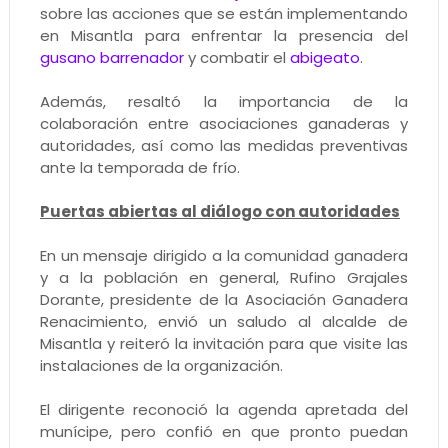
sobre las acciones que se están implementando
en Misantla para enfrentar la presencia del
gusano barrenador
y combatir el
abigeato
.
Además, resaltó la importancia de la
colaboración entre asociaciones ganaderas y
autoridades, así como las medidas preventivas
ante la temporada de frío.
Puertas abiertas al diálogo con autoridades
En un mensaje dirigido a la comunidad ganadera
y a la población en general, Rufino Grajales
Dorante, presidente de la Asociación Ganadera
Renacimiento, envió un saludo al alcalde de
Misantla y reiteró la invitación para que visite las
instalaciones de la organización.
El dirigente reconoció la agenda apretada del
munícipe, pero confió en que pronto puedan