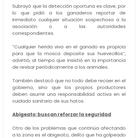
Subrayó que la detección oportuna es clave, por
lo que pidió a los ganaderos reportar de
inmediato cualquier situación sospechosa a la
asociación o a las autoridades
correspondientes.
“Cualquier herida viva en el ganado es propicia
para que la mosca deposite sus huevecillos”,
advirtió, al tiempo que insistió en la importancia
de revisar periódicamente a los animales.
También destacó que no todo debe recaer en el
gobierno, sino que los propios productores
deben asumir una responsabilidad activa en el
cuidado sanitario de sus hatos.
Abigeato: buscan reforzar la seguridad
Otro de los problemas que continúa afectando
a la zona es el abigeato, delito que ha golpeado