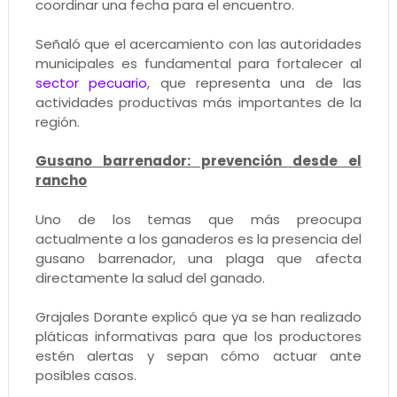
coordinar una fecha para el encuentro.
Señaló que el acercamiento con las autoridades
municipales es fundamental para fortalecer al
sector pecuario
, que representa una de las
actividades productivas más importantes de la
región.
Gusano barrenador: prevención desde el
rancho
Uno de los temas que más preocupa
actualmente a los ganaderos es la presencia del
gusano barrenador, una plaga que afecta
directamente la salud del ganado.
Grajales Dorante explicó que ya se han realizado
pláticas informativas para que los productores
estén alertas y sepan cómo actuar ante
posibles casos.