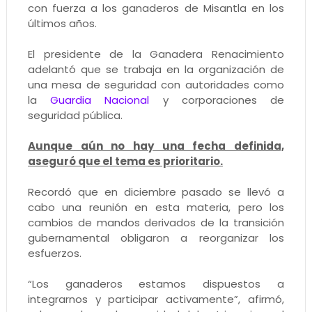
con fuerza a los ganaderos de Misantla en los
últimos años.
El presidente de la Ganadera Renacimiento
adelantó que se trabaja en la organización de
una mesa de seguridad con autoridades como
la
Guardia Nacional
y corporaciones de
seguridad pública.
Aunque aún no hay una fecha definida,
aseguró que el tema es prioritario.
Recordó que en diciembre pasado se llevó a
cabo una reunión en esta materia, pero los
cambios de mandos derivados de la transición
gubernamental obligaron a reorganizar los
esfuerzos.
“Los ganaderos estamos dispuestos a
integrarnos y participar activamente”, afirmó,