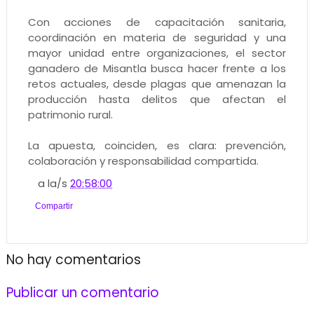
Con acciones de capacitación sanitaria,
coordinación en materia de seguridad y una
mayor unidad entre organizaciones, el sector
ganadero de Misantla busca hacer frente a los
retos actuales, desde plagas que amenazan la
producción hasta delitos que afectan el
patrimonio rural.
La apuesta, coinciden, es clara: prevención,
colaboración y responsabilidad compartida.
a la/s
20:58:00
Compartir
No hay comentarios
Publicar un comentario