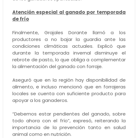
Atención especial al ganado por temporada
de frío
Finalmente, Grajales Dorante llamó a los
productores a no bajar la guardia ante las
condiciones climáticas actuales. Explicó que
durante la temporada invernal disminuye el
rebrote de pasto, lo que obliga a complementar
la alimentación del ganado con forraje.
Aseguró que en la región hay disponibilidad de
alimento, e incluso mencionó que en forrajeras
locales se cuenta con suficiente producto para
apoyar a los ganaderos.
“Debemos estar pendientes del ganado, sobre
todo ahora con el frío”, expresó, reiterando la
importancia de la prevención tanto en salud
animal como en nutrición.