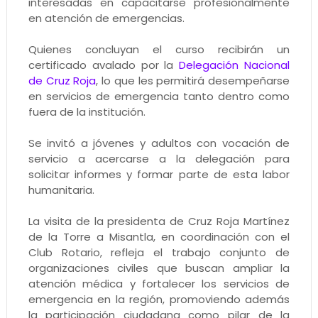
interesadas en capacitarse profesionalmente
en atención de emergencias.
Quienes concluyan el curso recibirán un
certificado avalado por la
Delegación Nacional
de Cruz Roja
, lo que les permitirá desempeñarse
en servicios de emergencia tanto dentro como
fuera de la institución.
Se invitó a jóvenes y adultos con vocación de
servicio a acercarse a la delegación para
solicitar informes y formar parte de esta labor
humanitaria.
La visita de la presidenta de Cruz Roja Martínez
de la Torre a Misantla, en coordinación con el
Club Rotario, refleja el trabajo conjunto de
organizaciones civiles que buscan ampliar la
atención médica y fortalecer los servicios de
emergencia en la región, promoviendo además
la participación ciudadana como pilar de la