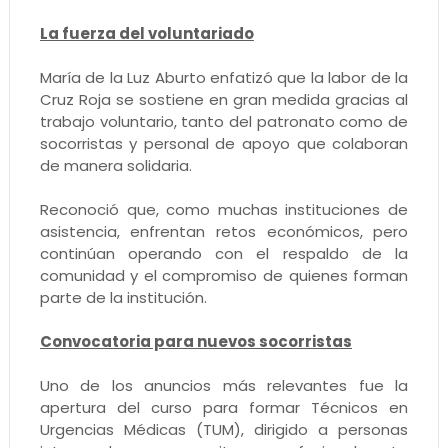
La fuerza del voluntariado
María de la Luz Aburto enfatizó que la labor de la
Cruz Roja se sostiene en gran medida gracias al
trabajo voluntario, tanto del patronato como de
socorristas y personal de apoyo que colaboran
de manera solidaria.
Reconoció que, como muchas instituciones de
asistencia, enfrentan retos económicos, pero
continúan operando con el respaldo de la
comunidad y el compromiso de quienes forman
parte de la institución.
Convocatoria para nuevos socorristas
Uno de los anuncios más relevantes fue la
apertura del curso para formar Técnicos en
Urgencias Médicas (TUM), dirigido a personas