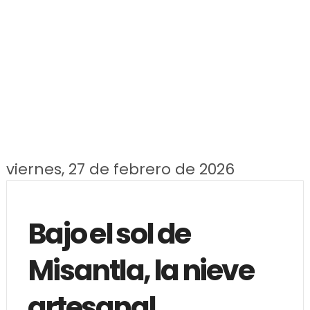
viernes, 27 de febrero de 2026
Bajo el sol de
Misantla, la nieve
artesanal