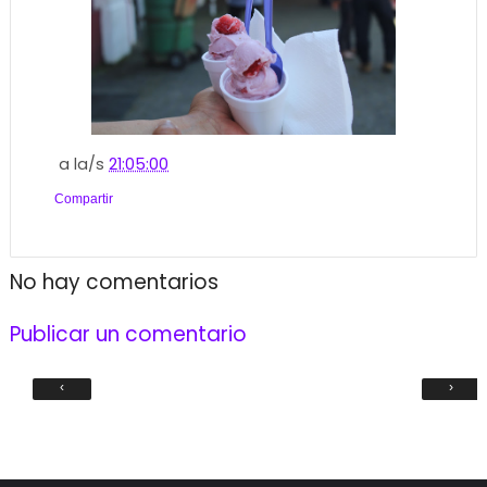
a la/s
21:05:00
Compartir
No hay comentarios
Publicar un comentario
‹
›