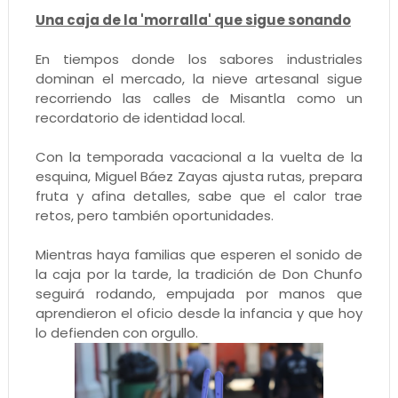
Una caja de la 'morralla' que sigue sonando
En tiempos donde los sabores industriales
dominan el mercado, la nieve artesanal sigue
recorriendo las calles de Misantla como un
recordatorio de identidad local.
Con la temporada vacacional a la vuelta de la
esquina, Miguel Báez Zayas ajusta rutas, prepara
fruta y afina detalles, sabe que el calor trae
retos, pero también oportunidades.
Mientras haya familias que esperen el sonido de
la caja por la tarde, la tradición de Don Chunfo
seguirá rodando, empujada por manos que
aprendieron el oficio desde la infancia y que hoy
lo defienden con orgullo.