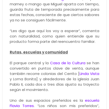
mamey o mango que Miguel aparta con tiempo,
guarda fruta de temporada precisamente para
estas fechas, consciente de que ciertos sabores
ya no se consiguen fácilmente.
“Les digo que aquí los voy a esperar”, comenta
con naturalidad, como quien entiende que su
producto forma parte del reencuentro familiar.
Rutas, escuelas y comunidad
El parque central y la
Casa de la Cultura
se han
convertido en puntos clave de venta, aunque
también recorre colonias del Cerrito [
Linda Vista
y Loma Bonita] y alrededores de la iglesia Juan
Pablo II, cada dos o tres días ajusta su trayecto
según el movimiento.
Uno de sus espacios preferidos es la
escuela
Flavia Torres
. “Los niños son mis preferidos”,