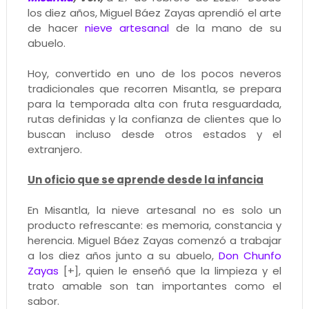
los diez años, Miguel Báez Zayas aprendió el arte
de hacer
nieve artesanal
de la mano de su
abuelo.
Hoy, convertido en uno de los pocos neveros
tradicionales que recorren Misantla, se prepara
para la temporada alta con fruta resguardada,
rutas definidas y la confianza de clientes que lo
buscan incluso desde otros estados y el
extranjero.
Un oficio que se aprende desde la infancia
En Misantla, la nieve artesanal no es solo un
producto refrescante: es memoria, constancia y
herencia. Miguel Báez Zayas comenzó a trabajar
a los diez años junto a su abuelo,
Don Chunfo
Zayas
[+], quien le enseñó que la limpieza y el
trato amable son tan importantes como el
sabor.