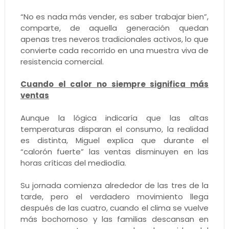
“No es nada más vender, es saber trabajar bien”,
comparte, de aquella generación quedan
apenas tres neveros tradicionales activos, lo que
convierte cada recorrido en una muestra viva de
resistencia comercial.
Cuando el calor no siempre significa más
ventas
Aunque la lógica indicaría que las altas
temperaturas disparan el consumo, la realidad
es distinta, Miguel explica que durante el
“calorón fuerte” las ventas disminuyen en las
horas críticas del mediodía.
Su jornada comienza alrededor de las tres de la
tarde, pero el verdadero movimiento llega
después de las cuatro, cuando el clima se vuelve
más bochornoso y las familias descansan en