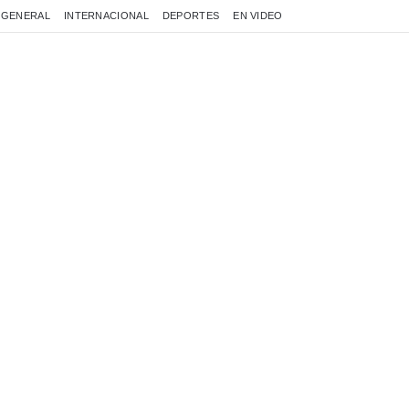
GENERAL
INTERNACIONAL
DEPORTES
EN VIDEO