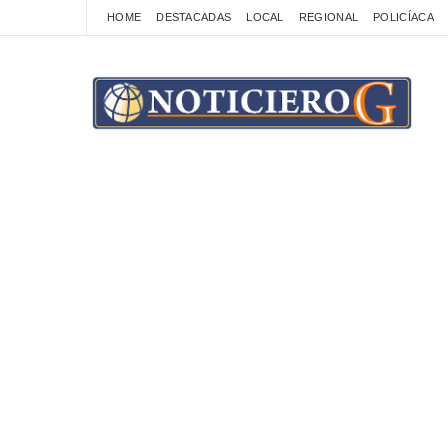
HOME
DESTACADAS
LOCAL
REGIONAL
POLICÍACA