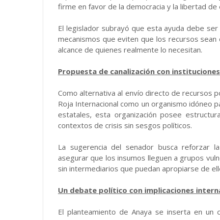
firme en favor de la democracia y la libertad de
El legislador subrayó que esta ayuda debe ser in
mecanismos que eviten que los recursos sean 
alcance de quienes realmente lo necesitan.
Propuesta de canalización con instituciones
Como alternativa al envío directo de recursos p
Roja Internacional como un organismo idóneo pa
estatales, esta organización posee estructur
contextos de crisis sin sesgos políticos.
La sugerencia del senador busca reforzar la
asegurar que los insumos lleguen a grupos vuln
sin intermediarios que puedan apropiarse de ell
Un debate político con implicaciones intern
El planteamiento de Anaya se inserta en un 